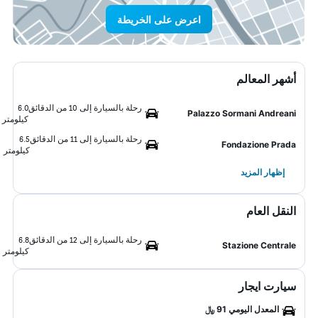
اعرض على الخريطة
أشهر المعالم
رحلة بالسيارة إلى 10 من الدقائق
6.0
Palazzo Sormani Andreani
كيلومتر
رحلة بالسيارة إلى 11 من الدقائق
6.5
Fondazione Prada
كيلومتر
إظهار المزيد
النقل العام
رحلة بالسيارة إلى 12 من الدقائق
6.8
Stazione Centrale
كيلومتر
سيارت ايجار
المعدل اليومي 91 ﷼