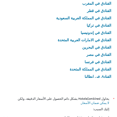
الفنادق في المغرب
الفنادق في قطر
الفنادق في المملكة العربية السعودية
الفنادق في تركيا
الفنادق في إندونيسيا
الفنادق في الامارات العربية المتحدة
الفنادق في البحرين
الفنادق في مصر
الفنادق في فرنسا
الفنادق في المملكة المتحدة
الفنادق في إيطاليا
الفنادق في تايلاند
*
يحاول HotelsCombined بشكل دائم الحصول على الأسعار الدقيقة، ولكن
لا يمكن ضمان الأسعار
.
إليك السبب: