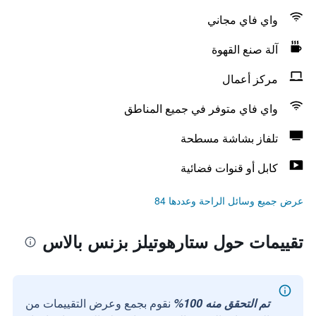
واي فاي مجاني
آلة صنع القهوة
مركز أعمال
واي فاي متوفر في جميع المناطق
تلفاز بشاشة مسطحة
كابل أو قنوات فضائية
عرض جميع وسائل الراحة وعددها 84
تقييمات حول ستارهوتيلز بزنس بالاس
تم التحقق منه 100%
نقوم بجمع وعرض التقييمات من