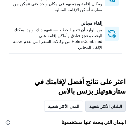
ومكان إقامة ويجمعهم في مكان واحد حتى تتمكن من
مقارنة أماكن الإقامة المثالية.
إلغاء مجاني
من الوارد أن تتغير الخطط — نتفهم ذلك. ولهذا يمكنك
البحث وحجز فنادق وأماكن إقامة على
HotelsCombined من وكالات السفر التي تقدم خدمة
الإلغاء المجاني
اعثر على نتائج أفضل لإقامتك في
ستارهوتيلز بزنس بالاس
البلدان الأكثر شعبية
المدن الأكثر شعبية
البلدان التي يبحث عنها مستخدمونا