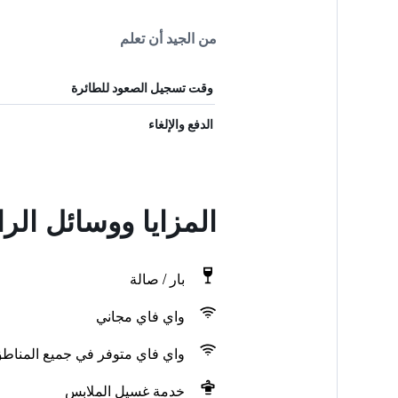
من الجيد أن تعلم
وقت تسجيل الصعود للطائرة
الدفع والإلغاء
المزايا ووسائل الراحة في أو و
بار / صالة
واي فاي مجاني
واي فاي متوفر في جميع المناط
خدمة غسيل الملابس