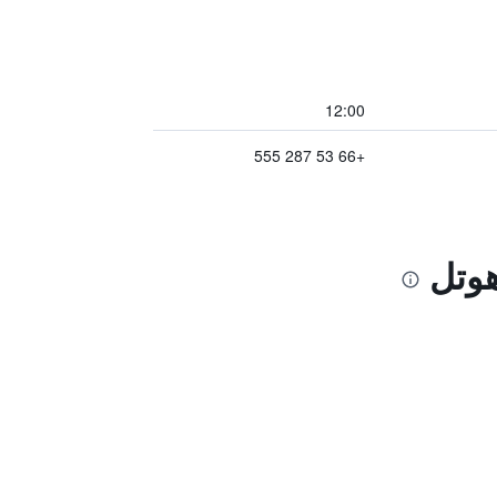
12:00
+66 53 287 555