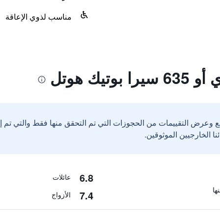
مناسب لذوي الإعاقة
تيك هوتل
ع وعرض التقييمات من الحجوزات التي تم التحقق منها فقط والتي تم 
6.8
عائلات
7.4
الأزواج