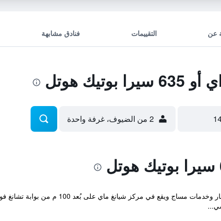
 عن
التقييمات
فنادق مشابهة
وتيك هوتل
2 من الضيوف، غرفة واحدة