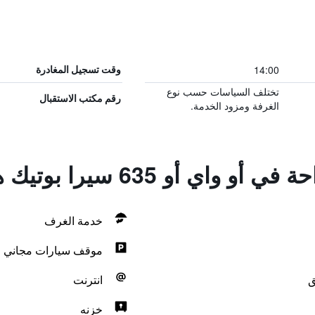
14:00
وقت تسجيل المغادرة
تختلف السياسات حسب نوع
رقم مكتب الاستقبال
الغرفة ومزود الخدمة.
اي أو 635 سيرا بوتيك هوتل
خدمة الغرف
موقف سيارات مجاني
ق
انترنت
خزنه