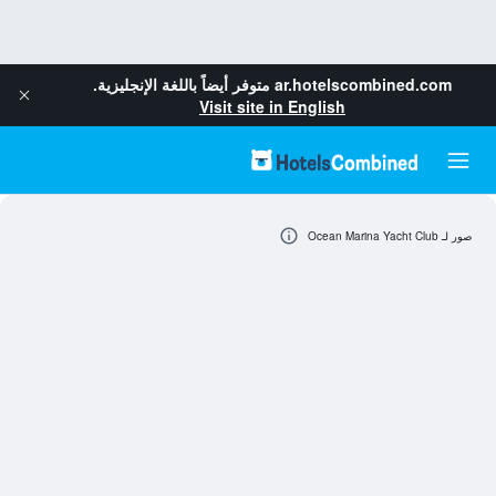
ar.hotelscombined.com
متوفر أيضاً باللغة الإنجليزية.
Visit site in English
صور لـ Ocean Marina Yacht Club