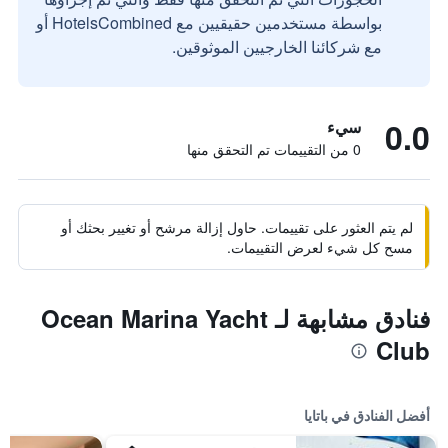
بواسطة مستخدمين حقيقيين مع HotelsCombined أو
مع شركائنا الخارجيين الموثوقين.
0.0
سيء
0 من التقييمات تم التحقق منها
لم يتم العثور على تقييمات. حاول إزالة مرشح أو تغيير بحثك أو
مسح كل شيء لعرض التقييمات.
فنادق مشابهة لـ Ocean Marina Yacht
Club
أفضل الفنادق في باتايا