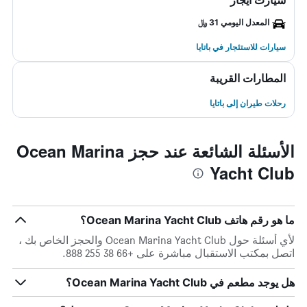
سيارت ايجار
المعدل اليومي 31 ﷼
سيارات للاستئجار في باتايا
المطارات القريبة
رحلات طيران إلى باتايا
الأسئلة الشائعة عند حجز Ocean Marina
Yacht Club
ما هو رقم هاتف Ocean Marina Yacht Club؟
لأي أسئلة حول Ocean Marina Yacht Club والحجز الخاص بك ،
اتصل بمكتب الاستقبال مباشرة على +66 38 255 888.
هل يوجد مطعم في Ocean Marina Yacht Club؟