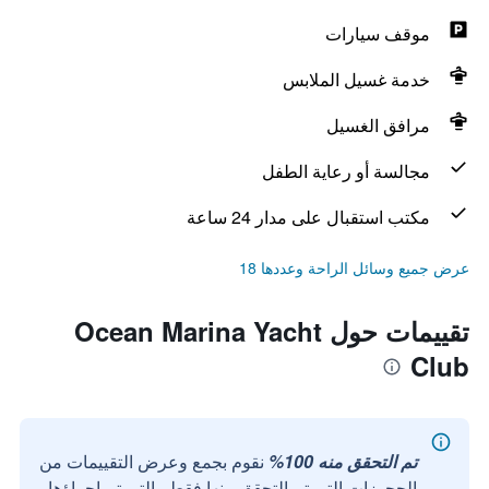
موقف سيارات
خدمة غسيل الملابس
مرافق الغسيل
مجالسة أو رعاية الطفل
مكتب استقبال على مدار 24 ساعة
عرض جميع وسائل الراحة وعددها 18
تقييمات حول Ocean Marina Yacht
Club
تم التحقق منه 100%
نقوم بجمع وعرض التقييمات من
الحجوزات التي تم التحقق منها فقط والتي تم إجراؤها