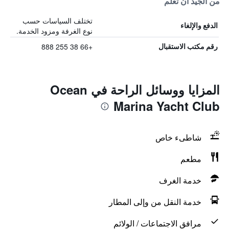
من الجيد أن تعلم
تختلف السياسات حسب
الدفع والإلغاء
نوع الغرفة ومزود الخدمة.
+66 38 255 888
رقم مكتب الاستقبال
المزايا ووسائل الراحة في Ocean
Marina Yacht Club
شاطىء خاص
مطعم
خدمة الغرف
خدمة النقل من وإلى المطار
مرافق الاجتماعات / الولائم