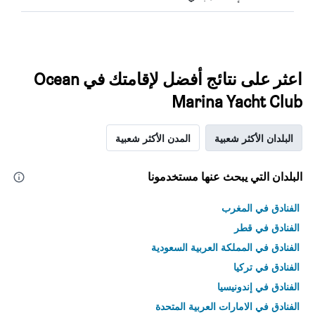
اعثر على نتائج أفضل لإقامتك في Ocean
Marina Yacht Club
البلدان الأكثر شعبية
المدن الأكثر شعبية
البلدان التي يبحث عنها مستخدمونا
الفنادق في المغرب
الفنادق في قطر
الفنادق في المملكة العربية السعودية
الفنادق في تركيا
الفنادق في إندونيسيا
الفنادق في الامارات العربية المتحدة