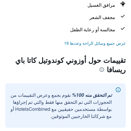
مرافق الغسيل
مجفف الشعر
مجالسة أو رعاية الطفل
عرض جميع وسائل الراحة وعددها 19
تقييمات حول أوزوني كوندوتيل كاتا باي
ريسافا
تم التحقق منه 100%
نقوم بجمع وعرض التقييمات من
الحجوزات التي تم التحقق منها فقط والتي تم إجراؤها
بواسطة مستخدمين حقيقيين مع HotelsCombined أو
مع شركائنا الخارجيين الموثوقين.