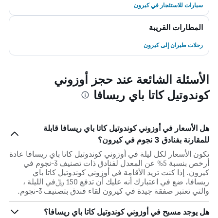
سيارات للاستئجار في كيرون
المطارات القريبة
رحلات طيران إلى كيرون
الأسئلة الشائعة عند حجز أوزوني
كوندوتيل كاتا باي ريسافا
هل الأسعار في أوزوني كوندوتيل كاتا باي ريسافا قابلة
للمقارنة بفنادق 3 نجوم في كيرون؟
تكون الأسعار لكل ليلة في أوزوني كوندوتيل كاتا باي ريسافا عادة
أرخص بنسبة 5% عن المعدل لفنادق ذات تصنيف 3-نجوم في
كيرون. إذا كنت تريد الأقامة في أوزوني كوندوتيل كاتا باي
ريسافا، ضع في اعتبارك أنه عليك أن تدفع 150 ﷼في الليلة ،
والتي تعتبر صفقة جيدة في كيرون لقاء فندق بتصنيف 3-نجوم.
هل يوجد مسبح في أوزوني كوندوتيل كاتا باي ريسافا؟