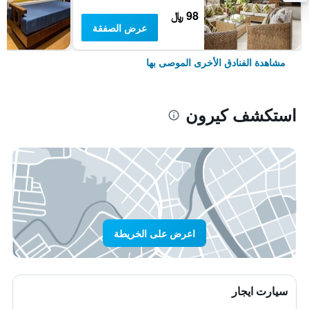
98 ﷼
عرض الصفقة
مشاهدة الفنادق الأخرى الموصى بها
استكشف كيرون
اعرض على الخريطة
سيارت ايجار