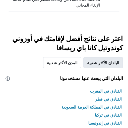
الإلغاء المجاني
اعثر على نتائج أفضل لإقامتك في أوزوني
كوندوتيل كاتا باي ريسافا
البلدان الأكثر شعبية
المدن الأكثر شعبية
البلدان التي يبحث عنها مستخدمونا
الفنادق في المغرب
الفنادق في قطر
الفنادق في المملكة العربية السعودية
الفنادق في تركيا
الفنادق في إندونيسيا