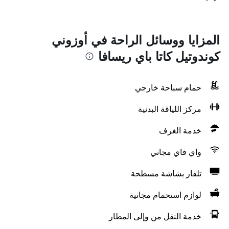
المزايا ووسائل الراحة في أوزوني
كوندوتيل كاتا باي ريسافا
حمام سباحة خارجي
مركز اللياقة البدنية
خدمة الغرف
واي فاي مجاني
تلفاز بشاشة مسطحة
لوازم استحمام مجانية
خدمة النقل من وإلى المطار