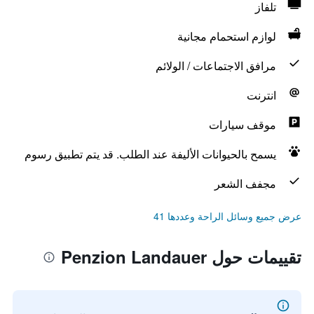
تلفاز
لوازم استحمام مجانية
مرافق الاجتماعات / الولائم
انترنت
موقف سيارات
يسمح بالحيوانات الأليفة عند الطلب. قد يتم تطبيق رسوم
مجفف الشعر
عرض جميع وسائل الراحة وعددها 41
تقييمات حول Penzion Landauer