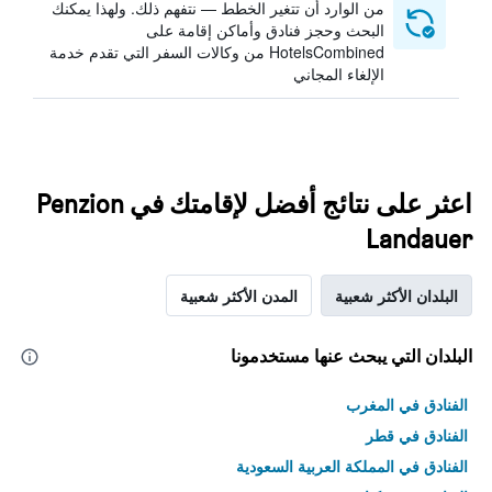
من الوارد أن تتغير الخطط — نتفهم ذلك. ولهذا يمكنك
البحث وحجز فنادق وأماكن إقامة على
HotelsCombined من وكالات السفر التي تقدم خدمة
الإلغاء المجاني
اعثر على نتائج أفضل لإقامتك في Penzion
Landauer
البلدان الأكثر شعبية
المدن الأكثر شعبية
البلدان التي يبحث عنها مستخدمونا
الفنادق في المغرب
الفنادق في قطر
الفنادق في المملكة العربية السعودية