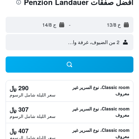
أفضل صفقات Penzion Landauer
خ 13/8
-
ج 14/8
2 من الضيوف، غرفة واحدة
290 ﷼
Classic room، نوع السرير غير
معروف
سعر الليلة شامل الرسوم
307 ﷼
Classic room، نوع السرير غير
معروف
سعر الليلة شامل الرسوم
407 ﷼
Classic room، نوع السرير غير
معروف
سعر الليلة شامل الرسوم