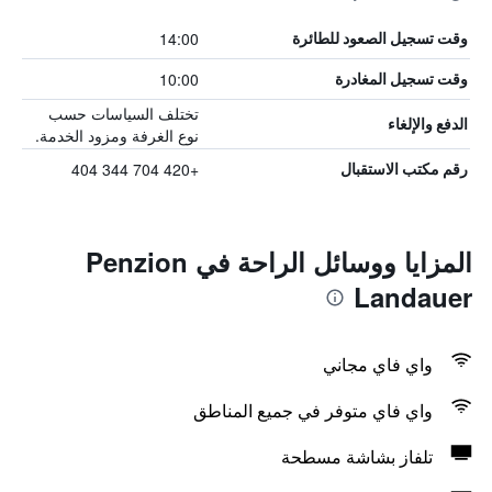
14:00
وقت تسجيل الصعود للطائرة
10:00
وقت تسجيل المغادرة
تختلف السياسات حسب
الدفع والإلغاء
نوع الغرفة ومزود الخدمة.
+420 704 344 404
رقم مكتب الاستقبال
المزايا ووسائل الراحة في Penzion
Landauer
واي فاي مجاني
واي فاي متوفر في جميع المناطق
تلفاز بشاشة مسطحة