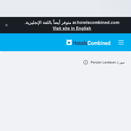
ar.hotelscombined.com
متوفر أيضاً باللغة الإنجليزية.
Visit site in English
صور لـ Penzion Landauer