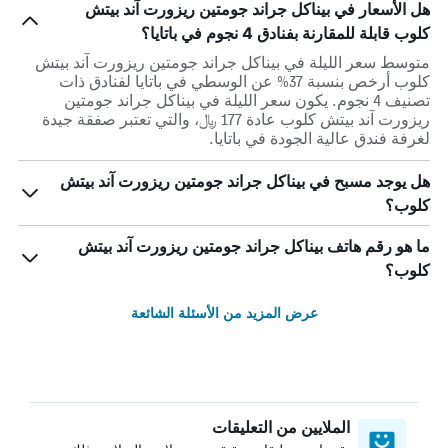
هل الأسعار في بيناكل جراند جومتين ريزورت آند بيتش
كلوب قابلة للمقارنة بفنادق 4 نجوم في باتايا؟
متوسط سعر الليلة في بيناكل جراند جومتين ريزورت آند بيتش
كلوب أرخص بنسبة 37% عن الوسطي في باتايا لفنادق ذات
تصنيف 4 نجوم. يكون سعر الليلة في بيناكل جراند جومتين
ريزورت آند بيتش كلوب عادة 177 ﷼، والتي تعتبر صفقة جيدة
لغرفة فندق عالية الجودة في باتايا.
هل يوجد مسبح في بيناكل جراند جومتين ريزورت آند بيتش
كلوب؟
ما هو رقم هاتف بيناكل جراند جومتين ريزورت آند بيتش
كلوب؟
عرض المزيد من الأسئلة الشائعة
الملايين من التعليقات