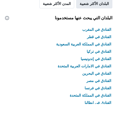
البلدان الأكثر شعبية
المدن الأكثر شعبية
البلدان التي يبحث عنها مستخدمونا
الفنادق في المغرب
الفنادق في قطر
الفنادق في المملكة العربية السعودية
الفنادق في تركيا
الفنادق في إندونيسيا
الفنادق في الامارات العربية المتحدة
الفنادق في البحرين
الفنادق في مصر
الفنادق في فرنسا
الفنادق في المملكة المتحدة
الفنادق في إيطاليا
الفنادق في تايلاند