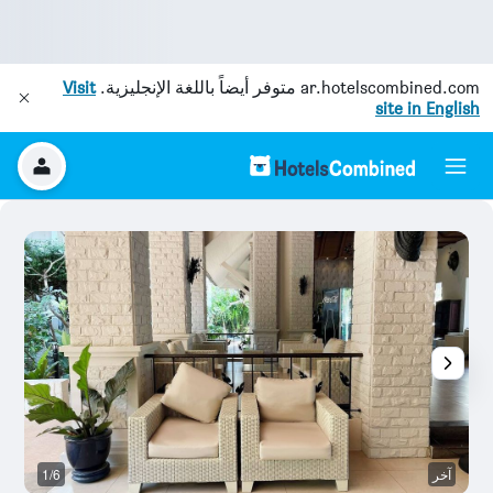
ar.hotelscombined.com
متوفر أيضاً باللغة الإنجليزية.
Visit
site in English
آخر
1/6
ش