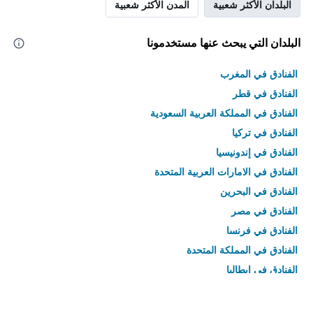
البلدان الأكثر شعبية
المدن الأكثر شعبية
البلدان التي يبحث عنها مستخدمونا
الفنادق في المغرب
الفنادق في قطر
الفنادق في المملكة العربية السعودية
الفنادق في تركيا
الفنادق في إندونيسيا
الفنادق في الامارات العربية المتحدة
الفنادق في البحرين
الفنادق في مصر
الفنادق في فرنسا
الفنادق في المملكة المتحدة
الفنادق في إيطاليا
الفنادق في تايلاند