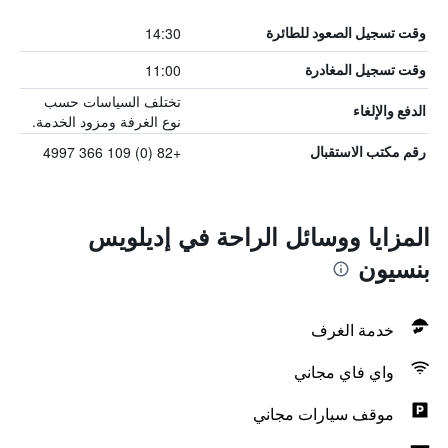
14:30
وقت تسجيل الصعود للطائرة
11:00
وقت تسجيل المغادرة
تختلف السياسات حسب
الدفع والإلغاء
نوع الغرفة ومزود الخدمة.
+82 (0) 109 366 4997
رقم مكتب الاستقبال
المزايا ووسائل الراحة في إديلويس
بنسيون
خدمة الغرف
واي فاي مجاني
موقف سيارات مجاني