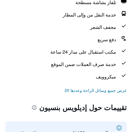
تلفاز بشاشة مسطحة
خدمة النقل من وإلى المطار
مجفف الشعر
دفع سريع
مكتب استقبال على مدار 24 ساعة
خدمة صرف العملات ضمن الموقع
ميكروويف
عرض جميع وسائل الراحة وعددها 20
تقييمات حول إديلويس بنسيون