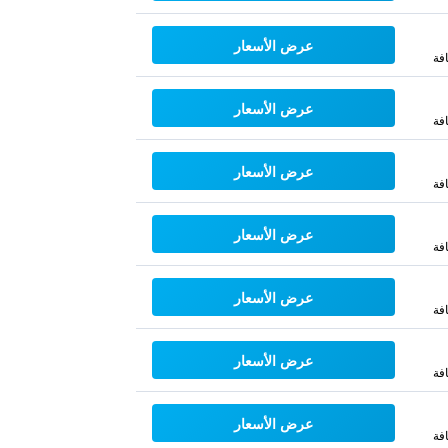
عرض الأسعار
فة
عرض الأسعار
فة
عرض الأسعار
فة
عرض الأسعار
فة
عرض الأسعار
فة
عرض الأسعار
فة
عرض الأسعار
فة