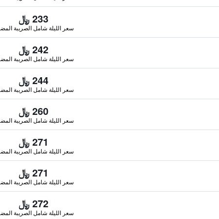
233 ﷼
سعر الليلة شامل الصريبة المضا
242 ﷼
سعر الليلة شامل الصريبة المضا
244 ﷼
سعر الليلة شامل الصريبة المضا
260 ﷼
سعر الليلة شامل الصريبة المضا
271 ﷼
سعر الليلة شامل الصريبة المضا
271 ﷼
سعر الليلة شامل الصريبة المضا
272 ﷼
سعر الليلة شامل الصريبة المضا