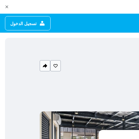
تسجيل الدخول