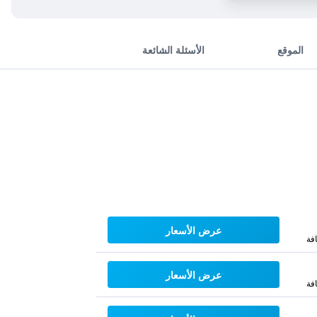
الموقع
الأسئلة الشائعة
عرض الأسعار
فة
عرض الأسعار
فة