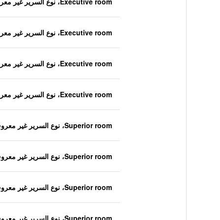
Executive room، نوع السرير غير معروف
Executive room، نوع السرير غير معروف
Executive room، نوع السرير غير معروف
Executive room، نوع السرير غير معروف
Superior room، نوع السرير غير معروف
Superior room، نوع السرير غير معروف
Superior room، نوع السرير غير معروف
Superior room، نوع السرير غير معروف