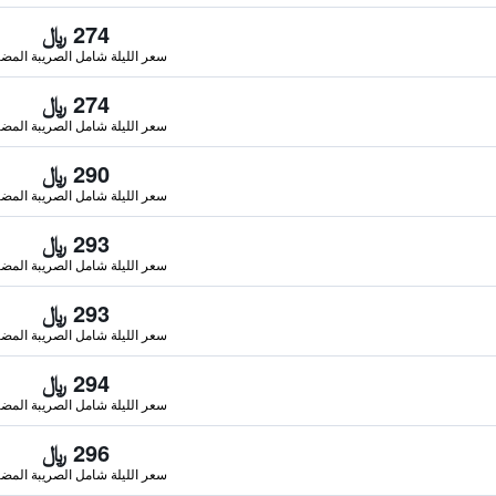
274 ﷼
سعر الليلة شامل الصريبة المضا
274 ﷼
سعر الليلة شامل الصريبة المضا
290 ﷼
سعر الليلة شامل الصريبة المضا
293 ﷼
سعر الليلة شامل الصريبة المضا
293 ﷼
سعر الليلة شامل الصريبة المضا
294 ﷼
سعر الليلة شامل الصريبة المضا
296 ﷼
سعر الليلة شامل الصريبة المضا