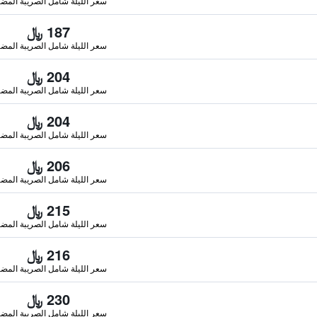
سعر الليلة شامل الصريبة المضا
187 ﷼
سعر الليلة شامل الصريبة المضا
204 ﷼
سعر الليلة شامل الصريبة المضا
204 ﷼
سعر الليلة شامل الصريبة المضا
206 ﷼
سعر الليلة شامل الصريبة المضا
215 ﷼
سعر الليلة شامل الصريبة المضا
216 ﷼
سعر الليلة شامل الصريبة المضا
230 ﷼
سعر الليلة شامل الصريبة المضا