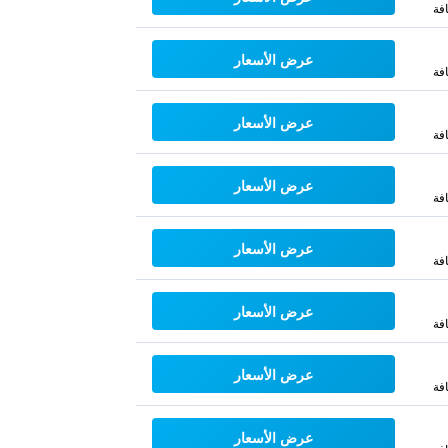
فة
عرض الأسعار
فة
عرض الأسعار
فة
عرض الأسعار
فة
عرض الأسعار
فة
عرض الأسعار
فة
عرض الأسعار
فة
عرض الأسعار