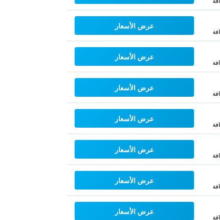
فة
عرض الأسعار
فة
عرض الأسعار
فة
عرض الأسعار
فة
عرض الأسعار
فة
عرض الأسعار
فة
عرض الأسعار
فة
عرض الأسعار
فة