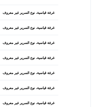
غرفة قياسية، نوع السرير غير معروف
غرفة قياسية، نوع السرير غير معروف
غرفة قياسية، نوع السرير غير معروف
غرفة قياسية، نوع السرير غير معروف
غرفة قياسية، نوع السرير غير معروف
غرفة قياسية، نوع السرير غير معروف
غرفة قياسية، نوع السرير غير معروف