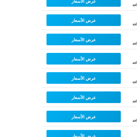
عرض الأسعار
فة
عرض الأسعار
فة
عرض الأسعار
فة
عرض الأسعار
فة
عرض الأسعار
فة
عرض الأسعار
فة
عرض الأسعار
فة
عرض الأسعار