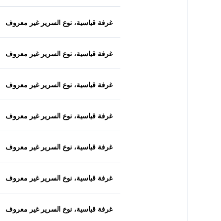
غرفة قياسية، نوع السرير غير معروف
غرفة قياسية، نوع السرير غير معروف
غرفة قياسية، نوع السرير غير معروف
غرفة قياسية، نوع السرير غير معروف
غرفة قياسية، نوع السرير غير معروف
غرفة قياسية، نوع السرير غير معروف
غرفة قياسية، نوع السرير غير معروف