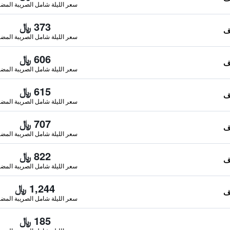
سعر الليلة شامل الصريبة المضا
373 ﷼
سعر الليلة شامل الصريبة المضا
606 ﷼
سعر الليلة شامل الصريبة المضا
615 ﷼
سعر الليلة شامل الصريبة المضا
707 ﷼
سعر الليلة شامل الصريبة المضا
822 ﷼
سعر الليلة شامل الصريبة المضا
1,244 ﷼
سعر الليلة شامل الصريبة المضا
185 ﷼