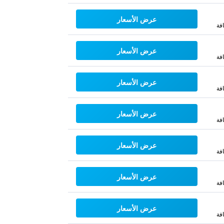
عرض الأسعار
فة
عرض الأسعار
فة
عرض الأسعار
فة
عرض الأسعار
فة
عرض الأسعار
فة
عرض الأسعار
فة
عرض الأسعار
فة