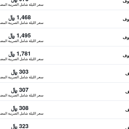
سعر الليلة شامل الصريبة المضا
1,468 ﷼
سعر الليلة شامل الصريبة المضا
1,495 ﷼
سعر الليلة شامل الصريبة المضا
1,781 ﷼
سعر الليلة شامل الصريبة المضا
303 ﷼
سعر الليلة شامل الصريبة المضا
307 ﷼
سعر الليلة شامل الصريبة المضا
308 ﷼
سعر الليلة شامل الصريبة المضا
323 ﷼