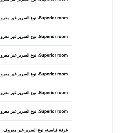
Superior room، نوع السرير غير معروف
Superior room، نوع السرير غير معروف
Superior room، نوع السرير غير معروف
Superior room، نوع السرير غير معروف
Superior room، نوع السرير غير معروف
Superior room، نوع السرير غير معروف
غرفة قياسية، نوع السرير غير معروف