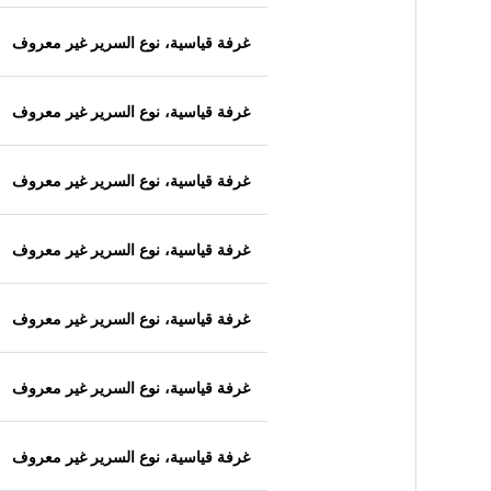
غرفة قياسية، نوع السرير غير معروف
غرفة قياسية، نوع السرير غير معروف
غرفة قياسية، نوع السرير غير معروف
غرفة قياسية، نوع السرير غير معروف
غرفة قياسية، نوع السرير غير معروف
غرفة قياسية، نوع السرير غير معروف
غرفة قياسية، نوع السرير غير معروف