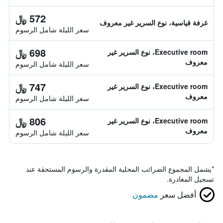
572 ﷼
غرفة قياسية، نوع السرير غير معروف
سعر الليلة شامل الرسوم
698 ﷼
Executive room، نوع السرير غير
معروف
سعر الليلة شامل الرسوم
747 ﷼
Executive room، نوع السرير غير
معروف
سعر الليلة شامل الرسوم
806 ﷼
Executive room، نوع السرير غير
معروف
سعر الليلة شامل الرسوم
*
يشمل المجموع الضرائب المحلية المقدرة والرسوم المستحقة عند
تسجيل المغادرة.
أفضل سعر
مضمون