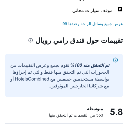
موقف سيارات مجاني
عرض جميع وسائل الراحة وعددها 99
تقييمات حول فندق رامي رويال
تم التحقق منه 100%
نقوم بجمع وعرض التقييمات من
الحجوزات التي تم التحقق منها فقط والتي تم إجراؤها
بواسطة مستخدمين حقيقيين مع HotelsCombined أو
مع شركائنا الخارجيين الموثوقين.
5.8
متوسطة
553 من التقييمات تم التحقق منها