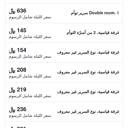
636 ﷼
Double room، 1 سرير توأم
سعر الليلة شامل الرسوم
145 ﷼
غرفة قياسية، 2 من أسرّة التوأم
سعر الليلة شامل الرسوم
154 ﷼
غرفة قياسية، نوع السرير غير معروف
سعر الليلة شامل الرسوم
208 ﷼
غرفة قياسية، نوع السرير غير معروف
سعر الليلة شامل الرسوم
219 ﷼
غرفة قياسية، نوع السرير غير معروف
سعر الليلة شامل الرسوم
236 ﷼
غرفة قياسية، نوع السرير غير معروف
سعر الليلة شامل الرسوم