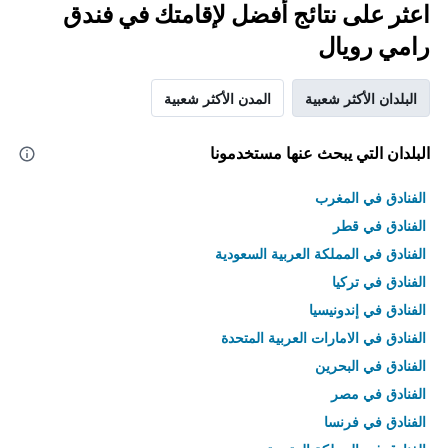
اعثر على نتائج أفضل لإقامتك في فندق
رامي رويال
البلدان الأكثر شعبية
المدن الأكثر شعبية
البلدان التي يبحث عنها مستخدمونا
الفنادق في المغرب
الفنادق في قطر
الفنادق في المملكة العربية السعودية
الفنادق في تركيا
الفنادق في إندونيسيا
الفنادق في الامارات العربية المتحدة
الفنادق في البحرين
الفنادق في مصر
الفنادق في فرنسا