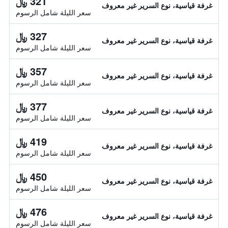
321 ﷼
غرفة قياسية، نوع السرير غير معروف
سعر الليلة شامل الرسوم
327 ﷼
غرفة قياسية، نوع السرير غير معروف
سعر الليلة شامل الرسوم
357 ﷼
غرفة قياسية، نوع السرير غير معروف
سعر الليلة شامل الرسوم
377 ﷼
غرفة قياسية، نوع السرير غير معروف
سعر الليلة شامل الرسوم
419 ﷼
غرفة قياسية، نوع السرير غير معروف
سعر الليلة شامل الرسوم
450 ﷼
غرفة قياسية، نوع السرير غير معروف
سعر الليلة شامل الرسوم
476 ﷼
غرفة قياسية، نوع السرير غير معروف
سعر الليلة شامل الرسوم