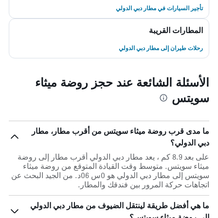
تأجير السيارات في مطار دبي الدولي
المطارات القريبة
رحلات طيران إلى مطار دبي الدولي
الأسئلة الشائعة عند حجز روضة ميثاء
سويتس
ما مدى قرب روضة ميثاء سويتس من أقرب مطار، مطار
دبي الدولي؟
على بعد 8.9 كم ، يعد مطار دبي الدولي أقرب مطار إلى روضة
ميثاء سويتس. متوسط وقت القيادة المتوقع من روضة ميثاء
سويتس إلى مطار دبي الدولي هو 0س 06د. من الجيد البحث عن
اتجاهات حركة المرور بين فندقك والمطار.
ما هي أفضل طريقة لينتقل الضيوف من مطار دبي الدولي
إلى روضة ميثاء سويتس؟