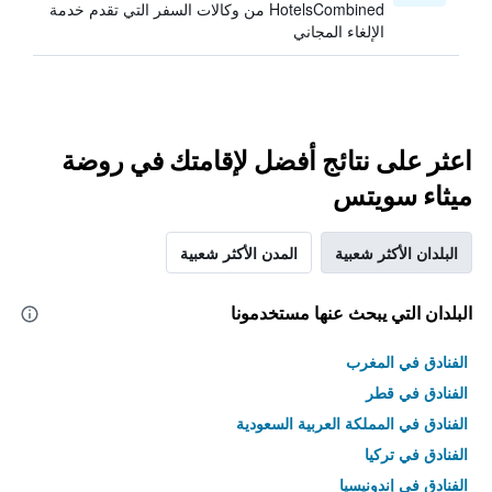
HotelsCombined من وكالات السفر التي تقدم خدمة
الإلغاء المجاني
اعثر على نتائج أفضل لإقامتك في روضة
ميثاء سويتس
البلدان الأكثر شعبية
المدن الأكثر شعبية
البلدان التي يبحث عنها مستخدمونا
الفنادق في المغرب
الفنادق في قطر
الفنادق في المملكة العربية السعودية
الفنادق في تركيا
الفنادق في إندونيسيا