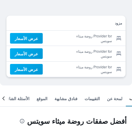
مزود
Provider for روضة ميثاء
عرض الأسعار
سويتس
Provider for روضة ميثاء
عرض الأسعار
سويتس
Provider for روضة ميثاء
عرض الأسعار
سويتس
لمحة عن
التقييمات
فنادق مشابهة
الموقع
الأسئلة الشائعة
أفضل صفقات روضة ميثاء سويتس