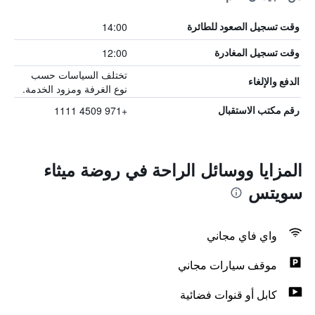
14:00
وقت تسجيل الصعود للطائرة
12:00
وقت تسجيل المغادرة
تختلف السياسات حسب
الدفع والإلغاء
نوع الغرفة ومزود الخدمة.
+971 4509 1111
رقم مكتب الاستقبال
المزايا ووسائل الراحة في روضة ميثاء
سويتس
واي فاي مجاني
موقف سيارات مجاني
كابل أو قنوات فضائية