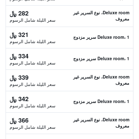
282 ﷼
Deluxe room، نوع السرير غير
معروف
سعر الليلة شامل الرسوم
321 ﷼
Deluxe room، 1 سرير مزدوج
سعر الليلة شامل الرسوم
334 ﷼
Deluxe room، 1 سرير مزدوج
سعر الليلة شامل الرسوم
339 ﷼
Deluxe room، نوع السرير غير
معروف
سعر الليلة شامل الرسوم
342 ﷼
Deluxe room، 1 سرير مزدوج
سعر الليلة شامل الرسوم
366 ﷼
Deluxe room، نوع السرير غير
معروف
سعر الليلة شامل الرسوم