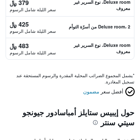
379 ﷼
Deluxe room، نوع السرير غير
معروف
سعر الليلة شامل الرسوم
425 ﷼
Deluxe room، 2 من أسرّة التوأم
سعر الليلة شامل الرسوم
483 ﷼
Deluxe room، نوع السرير غير
معروف
سعر الليلة شامل الرسوم
*
يشمل المجموع الضرائب المحلية المقدرة والرسوم المستحقة عند
تسجيل المغادرة.
أفضل سعر
مضمون
حول إيبيس ستايلز أمباسادور جيونجو
سيتي سنتر