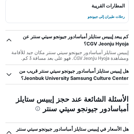
المطارات القريبة
رحلات طيران إلى جيونجو
كم يبعد إيبيس ستايلز أمباسادور جيونجو سيتي سنتر عن
CGV Jeonju Hyoja؟
إيبيس ستايلز أمباسادور جيونجو سيتي سنتر مكان جيد للأقامة
ومشاهدة CGV Jeonju Hyoja. فهو على بعد مسافة 3 كم.
هل إيبيس ستايلز أمباسادور جيونجو سيتي سنتر قريب من
Jeonbuk University Samsung Culture Center؟
الأسئلة الشائعة عند حجز إيبيس ستايلز
أمباسادور جيونجو سيتي سنتر
هل الأسعار في إيبيس ستايلز أمباسادور جيونجو سيتي سنتر