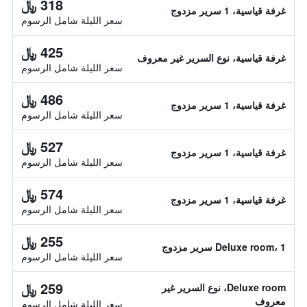
318 ﷼
غرفة قياسية، 1 سرير مزدوج
سعر الليلة شامل الرسوم
425 ﷼
غرفة قياسية، نوع السرير غير معروف
سعر الليلة شامل الرسوم
486 ﷼
غرفة قياسية، 1 سرير مزدوج
سعر الليلة شامل الرسوم
527 ﷼
غرفة قياسية، 1 سرير مزدوج
سعر الليلة شامل الرسوم
574 ﷼
غرفة قياسية، 1 سرير مزدوج
سعر الليلة شامل الرسوم
255 ﷼
Deluxe room، 1 سرير مزدوج
سعر الليلة شامل الرسوم
259 ﷼
Deluxe room، نوع السرير غير
معروف
سعر الليلة شامل الرسوم