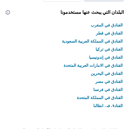
البلدان التي يبحث عنها مستخدمونا
الفنادق في المغرب
الفنادق في قطر
الفنادق في المملكة العربية السعودية
الفنادق في تركيا
الفنادق في إندونيسيا
الفنادق في الامارات العربية المتحدة
الفنادق في البحرين
الفنادق في مصر
الفنادق في فرنسا
الفنادق في المملكة المتحدة
الفنادق في إيطاليا
الفنادق في تايلاند