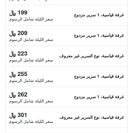
199 ﷼
غرفة قياسية، 1 سرير مزدوج
سعر الليلة شامل الرسوم
209 ﷼
غرفة قياسية، 1 سرير مزدوج
سعر الليلة شامل الرسوم
223 ﷼
غرفة قياسية، نوع السرير غير معروف
سعر الليلة شامل الرسوم
255 ﷼
غرفة قياسية، 1 سرير مزدوج
سعر الليلة شامل الرسوم
262 ﷼
غرفة قياسية، 1 سرير مزدوج
سعر الليلة شامل الرسوم
301 ﷼
غرفة قياسية، نوع السرير غير معروف
سعر الليلة شامل الرسوم