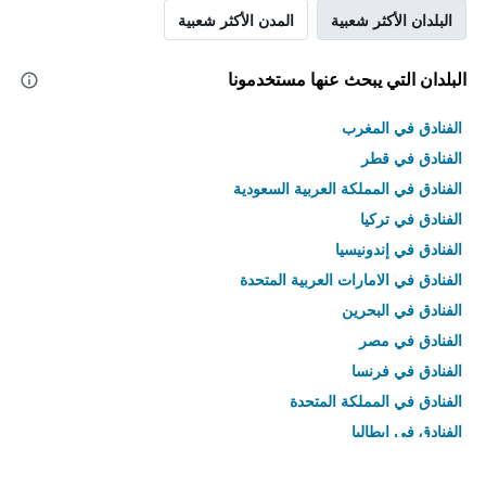
البلدان الأكثر شعبية
المدن الأكثر شعبية
البلدان التي يبحث عنها مستخدمونا
الفنادق في المغرب
الفنادق في قطر
الفنادق في المملكة العربية السعودية
الفنادق في تركيا
الفنادق في إندونيسيا
الفنادق في الامارات العربية المتحدة
الفنادق في البحرين
الفنادق في مصر
الفنادق في فرنسا
الفنادق في المملكة المتحدة
الفنادق في إيطاليا
الفنادق في تايلاند