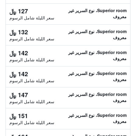
127 ﷼
Superior room، نوع السرير غير
معروف
سعر الليلة شامل الرسوم
132 ﷼
Superior room، نوع السرير غير
معروف
سعر الليلة شامل الرسوم
142 ﷼
Superior room، نوع السرير غير
معروف
سعر الليلة شامل الرسوم
142 ﷼
Superior room، نوع السرير غير
معروف
سعر الليلة شامل الرسوم
147 ﷼
Superior room، نوع السرير غير
معروف
سعر الليلة شامل الرسوم
151 ﷼
Superior room، نوع السرير غير
معروف
سعر الليلة شامل الرسوم