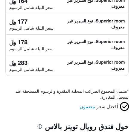
164 ﷼
Superior room، نوع السرير غير
معروف
سعر الليلة شامل الرسوم
177 ﷼
Superior room، نوع السرير غير
معروف
سعر الليلة شامل الرسوم
178 ﷼
Superior room، نوع السرير غير
معروف
سعر الليلة شامل الرسوم
283 ﷼
Superior room، نوع السرير غير
معروف
سعر الليلة شامل الرسوم
*
يشمل المجموع الضرائب المحلية المقدرة والرسوم المستحقة عند
تسجيل المغادرة.
أفضل سعر
مضمون
حول فندق رويال توينز بالاس