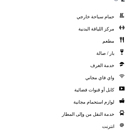
حمام سباحة خارجي
مركز اللياقة البدنية
مطعم
بار / صالة
خدمة الغرف
واي فاي مجاني
كابل أو قنوات فضائية
لوازم استحمام مجانية
خدمة النقل من وإلى المطار
انترنت