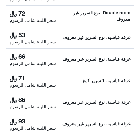
72 ﷼
Double room، نوع السرير غير
معروف
سعر الليلة شامل الرسوم
53 ﷼
غرفة قياسية، نوع السرير غير معروف
سعر الليلة شامل الرسوم
66 ﷼
غرفة قياسية، نوع السرير غير معروف
سعر الليلة شامل الرسوم
71 ﷼
غرفة قياسية، 1 سرير كينغ
سعر الليلة شامل الرسوم
86 ﷼
غرفة قياسية، نوع السرير غير معروف
سعر الليلة شامل الرسوم
93 ﷼
غرفة قياسية، نوع السرير غير معروف
سعر الليلة شامل الرسوم