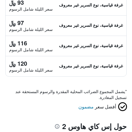
93 ﷼
غرفة قياسية، نوع السرير غير معروف
سعر الليلة شامل الرسوم
97 ﷼
غرفة قياسية، نوع السرير غير معروف
سعر الليلة شامل الرسوم
116 ﷼
غرفة قياسية، نوع السرير غير معروف
سعر الليلة شامل الرسوم
120 ﷼
غرفة قياسية، نوع السرير غير معروف
سعر الليلة شامل الرسوم
*
يشمل المجموع الضرائب المحلية المقدرة والرسوم المستحقة عند
تسجيل المغادرة.
أفضل سعر
مضمون
حول إس كاي هاوس 2