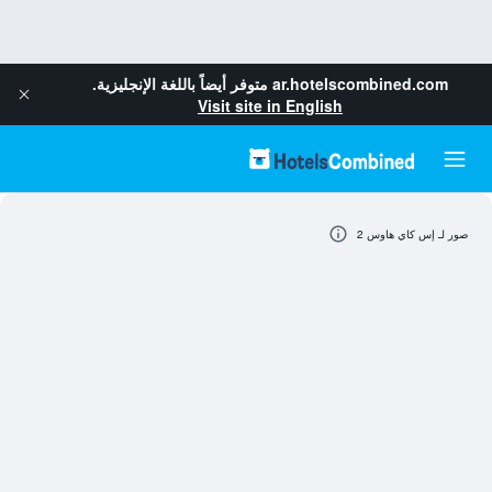
ar.hotelscombined.com
متوفر أيضاً باللغة الإنجليزية.
Visit site in English
صور لـ إس كاي هاوس 2