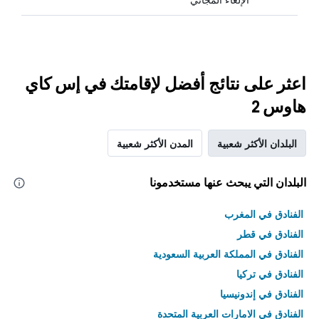
اعثر على نتائج أفضل لإقامتك في إس كاي
هاوس 2
البلدان الأكثر شعبية
المدن الأكثر شعبية
البلدان التي يبحث عنها مستخدمونا
الفنادق في المغرب
الفنادق في قطر
الفنادق في المملكة العربية السعودية
الفنادق في تركيا
الفنادق في إندونيسيا
الفنادق في الامارات العربية المتحدة