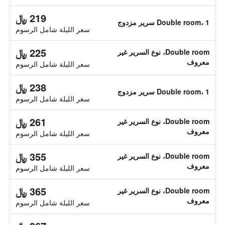
219 ﷼
Double room، 1 سرير مزدوج
سعر الليلة شامل الرسوم
225 ﷼
Double room، نوع السرير غير
معروف
سعر الليلة شامل الرسوم
238 ﷼
Double room، 1 سرير مزدوج
سعر الليلة شامل الرسوم
261 ﷼
Double room، نوع السرير غير
معروف
سعر الليلة شامل الرسوم
355 ﷼
Double room، نوع السرير غير
معروف
سعر الليلة شامل الرسوم
365 ﷼
Double room، نوع السرير غير
معروف
سعر الليلة شامل الرسوم