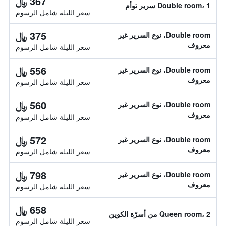
367 ﷼
Double room، 1 سرير توأم
سعر الليلة شامل الرسوم
375 ﷼
Double room، نوع السرير غير
معروف
سعر الليلة شامل الرسوم
556 ﷼
Double room، نوع السرير غير
معروف
سعر الليلة شامل الرسوم
560 ﷼
Double room، نوع السرير غير
معروف
سعر الليلة شامل الرسوم
572 ﷼
Double room، نوع السرير غير
معروف
سعر الليلة شامل الرسوم
798 ﷼
Double room، نوع السرير غير
معروف
سعر الليلة شامل الرسوم
658 ﷼
Queen room، 2 من أسرّة الكوين
سعر الليلة شامل الرسوم