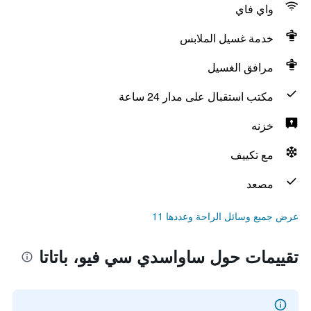
واي فاي
خدمة غسيل الملابس
مرافق الغسيل
مكتب استقبال على مدار 24 ساعة
خزنه
مع تكييف
مصعد
عرض جميع وسائل الراحة وعددها 11
تقييمات حول ساواسدي سي فيو، باتاتا