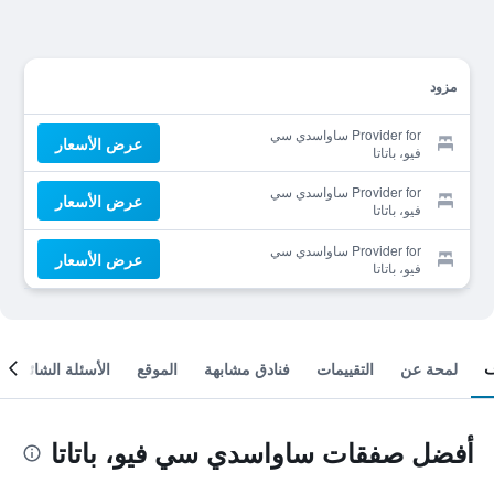
مزود
Provider for ساواسدي سي
عرض الأسعار
فيو، باتاتا
Provider for ساواسدي سي
عرض الأسعار
فيو، باتاتا
Provider for ساواسدي سي
عرض الأسعار
فيو، باتاتا
لمحة عن
التقييمات
فنادق مشابهة
الموقع
الأسئلة الشائعة
أفضل صفقات ساواسدي سي فيو، باتاتا