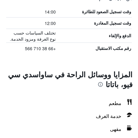
14:00
وقت تسجيل الصعود للطائرة
12:00
وقت تسجيل المغادرة
تختلف السياسات حسب
الدفع والإلغاء
نوع الغرفة ومزود الخدمة.
+66 38 710 566
رقم مكتب الاستقبال
المزايا ووسائل الراحة في ساواسدي سي
فيو، باتاتا
مطعم
خدمة الغرف
مقهى