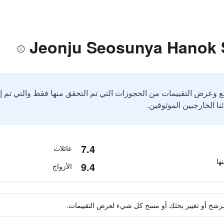
ع وعرض التقييمات من الحجوزات التي تم التحقق منها فقط والتي تم 
7.4
عائلات
9.4
الأزواج
ة مرشح أو تغيير بحثك أو مسح كل شيء لعرض التقييمات.