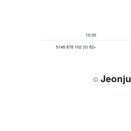
10:30
+82 (0) 102 878 5148