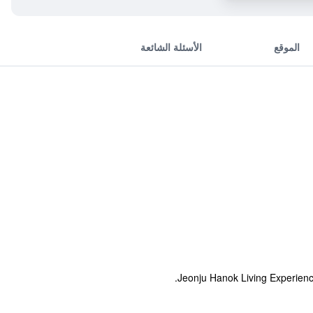
الموقع
الأسئلة الشائعة