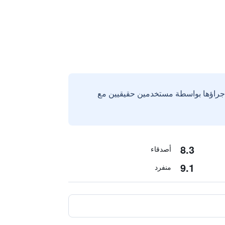
إجراؤها بواسطة مستخدمين حقيقيين مع
8.3
أصدقاء
9.1
منفرد