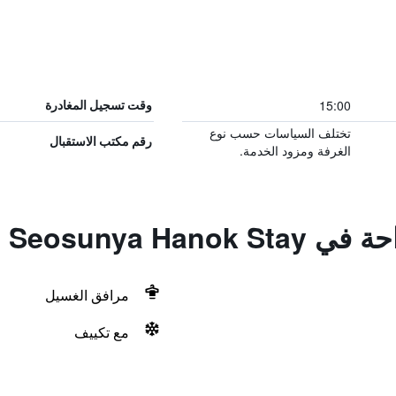
15:00
وقت تسجيل المغادرة
تختلف السياسات حسب نوع
رقم مكتب الاستقبال
الغرفة ومزود الخدمة.
Jeonju Seosunya
مرافق الغسيل
مع تكييف