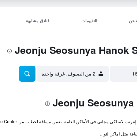
 عن
التقييمات
فنادق مشابهة
2 من الضيوف، غرفة واحدة
 مجاني في الأماكن العامة. ضمن مسافة لحظات من Jeonju Hanok Living Experience Center.
فة مثل اماكن لتو...