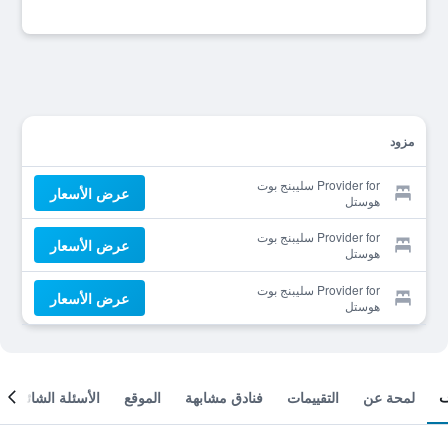
مزود
Provider for سليبنج بوت
عرض الأسعار
هوستل
Provider for سليبنج بوت
عرض الأسعار
هوستل
Provider for سليبنج بوت
عرض الأسعار
هوستل
لمحة عن
التقييمات
فنادق مشابهة
الموقع
الأسئلة الشائعة