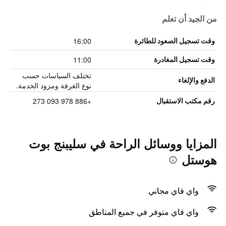
من الجيد أن تعلم
16:00
وقت تسجيل الصعود للطائرة
11:00
وقت تسجيل المغادرة
تختلف السياسات حسب
الدفع والإلغاء
نوع الغرفة ومزود الخدمة.
+886 978 093 273
رقم مكتب الاستقبال
المزايا ووسائل الراحة في سليبنج بوت
هوستل
واي فاي مجاني
واي فاي متوفر في جميع المناطق