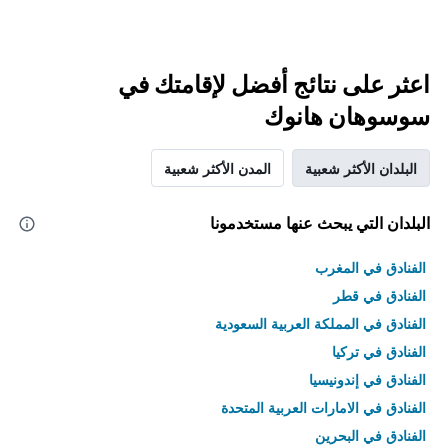
اعثر على نتائج أفضل لإقامتك في
سوسوهان هانوك
البلدان الأكثر شعبية
المدن الأكثر شعبية
البلدان التي يبحث عنها مستخدمونا
الفنادق في المغرب
الفنادق في قطر
الفنادق في المملكة العربية السعودية
الفنادق في تركيا
الفنادق في إندونيسيا
الفنادق في الامارات العربية المتحدة
الفنادق في البحرين