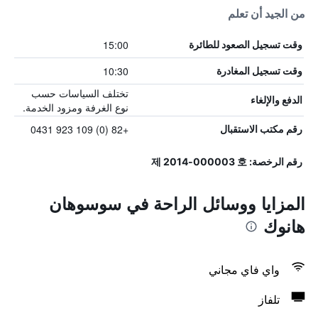
من الجيد أن تعلم
15:00
وقت تسجيل الصعود للطائرة
10:30
وقت تسجيل المغادرة
تختلف السياسات حسب
الدفع والإلغاء
نوع الغرفة ومزود الخدمة.
+82 (0) 109 923 0431
رقم مكتب الاستقبال
رقم الرخصة: 제 2014-000003 호
المزايا ووسائل الراحة في سوسوهان
هانوك
واي فاي مجاني
تلفاز