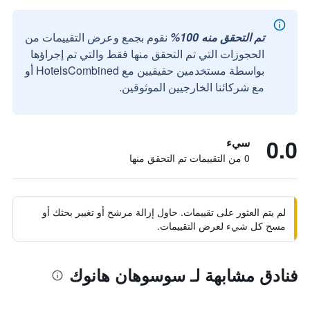
تم التحقق منه 100%
نقوم بجمع وعرض التقييمات من
الحجوزات التي تم التحقق منها فقط والتي تم إجراؤها
بواسطة مستخدمين حقيقيين مع HotelsCombined أو
مع شركائنا الخارجيين الموثوقين.
0.0
سيء
0 من التقييمات تم التحقق منها
لم يتم العثور على تقييمات. حاول إزالة مرشح أو تغيير بحثك أو
مسح كل شيء لعرض التقييمات.
فنادق مشابهة لـ سوسوهان هانوك