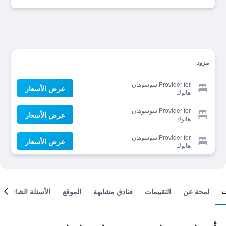
مزود
Provider for سوسوهان
عرض الأسعار
هانوك
Provider for سوسوهان
عرض الأسعار
هانوك
Provider for سوسوهان
عرض الأسعار
هانوك
لمحة عن
التقييمات
فنادق مشابهة
الموقع
الأسئلة الشائعة