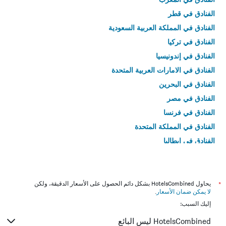
الفنادق في قطر
الفنادق في المملكة العربية السعودية
الفنادق في تركيا
الفنادق في إندونيسيا
الفنادق في الامارات العربية المتحدة
الفنادق في البحرين
الفنادق في مصر
الفنادق في فرنسا
الفنادق في المملكة المتحدة
الفنادق في إيطاليا
الفنادق في تايلاند
*
يحاول HotelsCombined بشكل دائم الحصول على الأسعار الدقيقة، ولكن
لا يمكن ضمان الأسعار
.
إليك السبب:
HotelsCombined ليس البائع