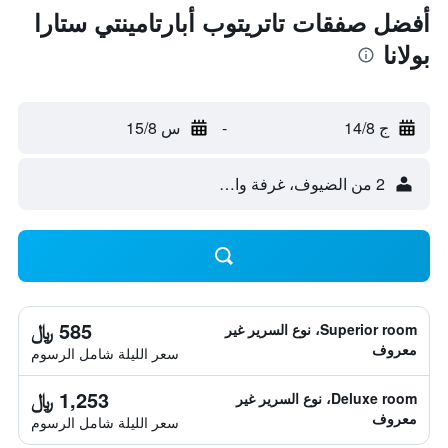
أفضل صفقات تاتريتوب أبارتامينتي ستارا
بولانا
ج 14/8
-
س 15/8
2 من الضيوف، غرفة واحدة
585 ﷼
Superior room، نوع السرير غير
معروف
سعر الليلة شامل الرسوم
1,253 ﷼
Deluxe room، نوع السرير غير
معروف
سعر الليلة شامل الرسوم