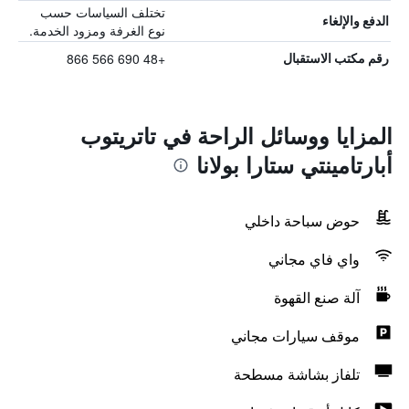
تختلف السياسات حسب
الدفع والإلغاء
نوع الغرفة ومزود الخدمة.
+48 690 566 866
رقم مكتب الاستقبال
المزايا ووسائل الراحة في تاتريتوب
أبارتامينتي ستارا بولانا
حوض سباحة داخلي
واي فاي مجاني
آلة صنع القهوة
موقف سيارات مجاني
تلفاز بشاشة مسطحة