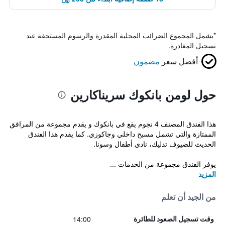
*
يشمل المجموع الضرائب المحلية المقدرة والرسوم المستحقة عند
تسجيل المغادرة.
أفضل سعر
مضمون
حول لومن بانكوك سريناكارين
هذا الفندق المصنف 4 نجوم يقع في بانكوك و يقدم مجموعة من المرافق
الممتازة والتي تشمل مسبح داخلي وجاكوزي. كما يقدم هذا الفندق
الحديث للضيوف تدليك، نادي أطفال وسونا.
يوفر الفندق مجموعة من الخدمات ...
المزيد
من الجيد أن تعلم
14:00
وقت تسجيل الصعود للطائرة