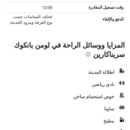
12:00
وقت تسجيل المغادرة
تختلف السياسات حسب
الدفع والإلغاء
نوع الغرفة ومزود الخدمة.
المزايا ووسائل الراحة في لومن بانكوك
سريناكارين
اطلالة المدينة
نادي رياضي
حوض استحمام ساخن
ساونا
مطبخ