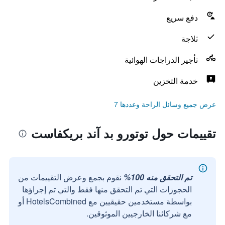
دفع سريع
ثلاجة
تأجير الدراجات الهوائية
خدمة التخزين
عرض جميع وسائل الراحة وعددها 7
تقييمات حول توتورو بد آند بريكفاست
تم التحقق منه 100%
نقوم بجمع وعرض التقييمات من
الحجوزات التي تم التحقق منها فقط والتي تم إجراؤها
بواسطة مستخدمين حقيقيين مع HotelsCombined أو
مع شركائنا الخارجيين الموثوقين.