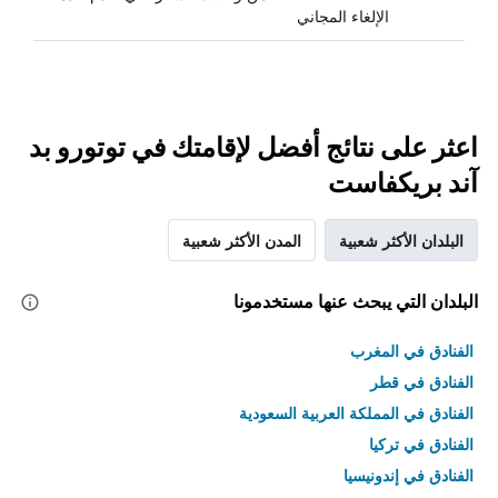
الإلغاء المجاني
اعثر على نتائج أفضل لإقامتك في توتورو بد
آند بريكفاست
البلدان الأكثر شعبية
المدن الأكثر شعبية
البلدان التي يبحث عنها مستخدمونا
الفنادق في المغرب
الفنادق في قطر
الفنادق في المملكة العربية السعودية
الفنادق في تركيا
الفنادق في إندونيسيا