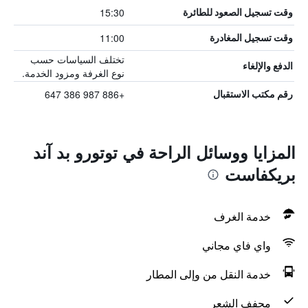
15:30
وقت تسجيل الصعود للطائرة
11:00
وقت تسجيل المغادرة
تختلف السياسات حسب
الدفع والإلغاء
نوع الغرفة ومزود الخدمة.
+886 987 386 647
رقم مكتب الاستقبال
المزايا ووسائل الراحة في توتورو بد آند
بريكفاست
خدمة الغرف
واي فاي مجاني
خدمة النقل من وإلى المطار
مجفف الشعر