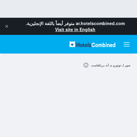
ar.hotelscombined.com
متوفر أيضاً باللغة الإنجليزية.
Visit site in English
صور لـ توتورو بد آند بريكفاست