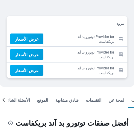
مزود
Provider for توتورو بد آند
عرض الأسعار
بريكفاست
Provider for توتورو بد آند
عرض الأسعار
بريكفاست
Provider for توتورو بد آند
عرض الأسعار
بريكفاست
لمحة عن
التقييمات
فنادق مشابهة
الموقع
الأسئلة الشائعة
أفضل صفقات توتورو بد آند بريكفاست