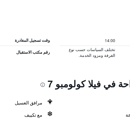
14:00
وقت تسجيل المغادرة
تختلف السياسات حسب نوع
رقم مكتب الاستقبال
الغرفة ومزود الخدمة.
حة في فيلا كولومبو 7
مرافق الغسيل
مع تكييف