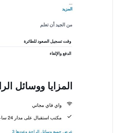
...
المزيد
من الجيد أن تعلم
وقت تسجيل الصعود للطائرة
الدفع والإلغاء
المزايا ووسائل الرا
واي فاي مجاني
مكتب استقبال على مدار 24 ساعة
عرض جميع وسائل الراحة وعددها 3