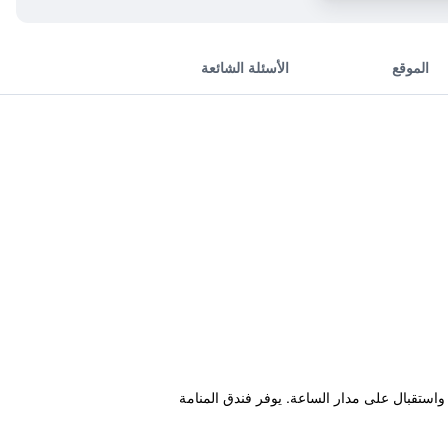
الموقع
الأسئلة الشائعة
ملابس واستقبال على مدار الساعة. يوفر فندق المنامة