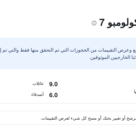
لومبو 7
ع وعرض التقييمات من الحجوزات التي تم التحقق منها فقط والتي تم 
9.0
عائلات
6.0
أصدقاء
ة مرشح أو تغيير بحثك أو مسح كل شيء لعرض التقييمات.