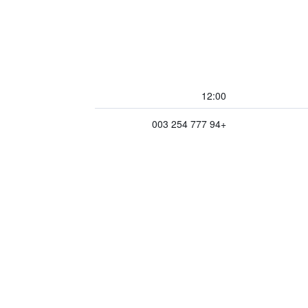
12:00
+94 777 254 003