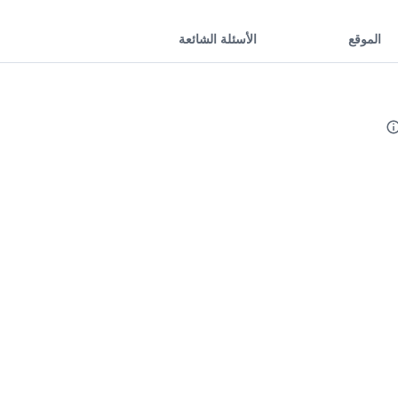
الموقع
الأسئلة الشائعة