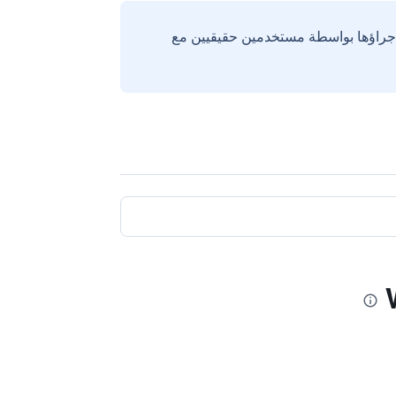
إجراؤها بواسطة مستخدمين حقيقيين مع