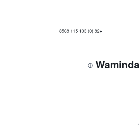
+82 (0) 103 115 8568