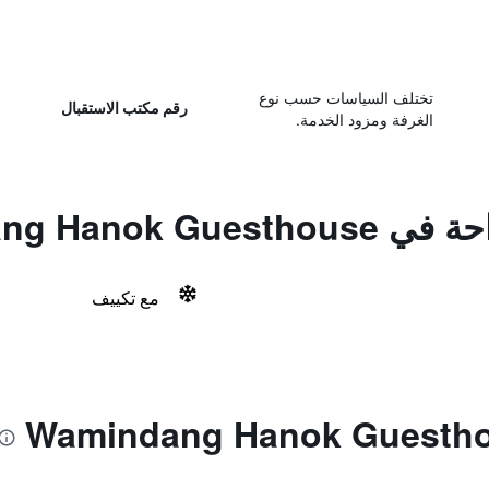
تختلف السياسات حسب نوع
رقم مكتب الاستقبال
الغرفة ومزود الخدمة.
Wamindang Hanok
مع تكييف