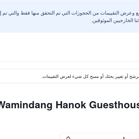
ع وعرض التقييمات من الحجوزات التي تم التحقق منها فقط والتي تم 
ة مرشح أو تغيير بحثك أو مسح كل شيء لعرض التقييمات.