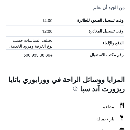
من الجيد أن تعلم
14:00
وقت تسجيل الصعود للطائرة
12:00
وقت تسجيل المغادرة
تختلف السياسات حسب
الدفع والإلغاء
نوع الغرفة ومزود الخدمة.
+66 38 933 500
رقم مكتب الاستقبال
المزايا ووسائل الراحة في وورابوري باتايا
ريزورت آند سبا
مطعم
بار / صالة