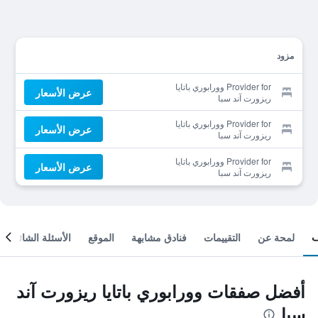
مزود
Provider for وورابوري باتايا
عرض الأسعار
ريزورت آند سبا
Provider for وورابوري باتايا
عرض الأسعار
ريزورت آند سبا
Provider for وورابوري باتايا
عرض الأسعار
ريزورت آند سبا
لمحة عن
التقييمات
فنادق مشابهة
الموقع
الأسئلة الشائعة
أفضل صفقات وورابوري باتايا ريزورت آند
سبا