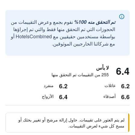
تم التحقق منه 100%
نقوم بجمع وعرض التقييمات من
الحجوزات التي تم التحقق منها فقط والتي تم إجراؤها
بواسطة مستخدمين حقيقيين مع HotelsCombined أو
مع شركائنا الخارجيين الموثوقين.
6.4
لا بأس
255 من التقييمات تم التحقق منها
6.2
6.2
عائلات
منفرد
6.4
6.6
أصدقاء
الأزواج
لم يتم العثور على تقييمات. حاول إزالة مرشح أو تغيير بحثك أو
مسح كل شيء لعرض التقييمات.