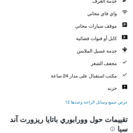
خدمة الغرف
واي فاي مجاني
موقف سيارات مجاني
كابل أو قنوات فضائية
خدمة غسيل الملابس
مجفف الشعر
مكتب استقبال على مدار 24 ساعة
خزنه
عرض جميع وسائل الراحة وعددها 12
تقييمات حول وورابوري باتايا ريزورت آند
سبا