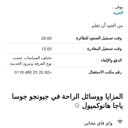
يوفر...
المزيد
من الجيد أن تعلم
20:00
وقت تسجيل الصعود للطائرة
12:00
وقت تسجيل المغادرة
تختلف السياسات حسب
الدفع والإلغاء
نوع الغرفة ومزود الخدمة.
+82 (0) 23 480 0118
رقم مكتب الاستقبال
المزايا ووسائل الراحة في جيونجو جوسا
ياجا هانوكميول
واي فاي مجاني