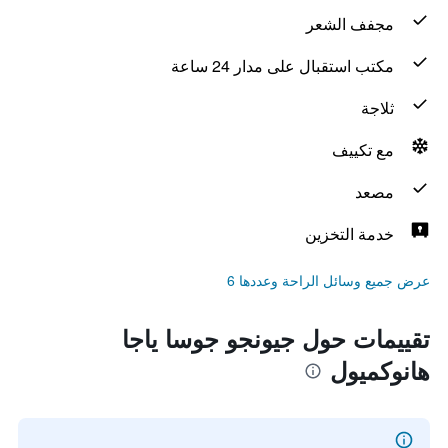
مجفف الشعر
مكتب استقبال على مدار 24 ساعة
ثلاجة
مع تكييف
مصعد
خدمة التخزين
عرض جميع وسائل الراحة وعددها 6
تقييمات حول جيونجو جوسا ياجا
هانوكميول