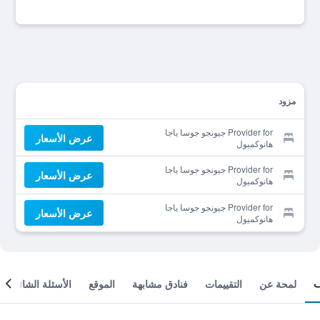
مزود
Provider for جيونجو جوسا ياجا
عرض الأسعار
هانوكميول
Provider for جيونجو جوسا ياجا
عرض الأسعار
هانوكميول
Provider for جيونجو جوسا ياجا
عرض الأسعار
هانوكميول
لمحة عن
التقييمات
فنادق مشابهة
الموقع
الأسئلة الشائعة