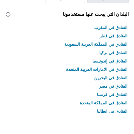
البلدان التي يبحث عنها مستخدمونا
الفنادق في المغرب
الفنادق في قطر
الفنادق في المملكة العربية السعودية
الفنادق في تركيا
الفنادق في إندونيسيا
الفنادق في الامارات العربية المتحدة
الفنادق في البحرين
الفنادق في مصر
الفنادق في فرنسا
الفنادق في المملكة المتحدة
الفنادق في إيطاليا
الفنادق في تايلاند