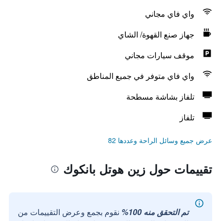
واي فاي مجاني
جهاز صنع القهوة/ الشاي
موقف سيارات مجاني
واي فاي متوفر في جميع المناطق
تلفاز بشاشة مسطحة
تلفاز
عرض جميع وسائل الراحة وعددها 82
تقييمات حول زين هوتل بانكوك
تم التحقق منه 100%
نقوم بجمع وعرض التقييمات من