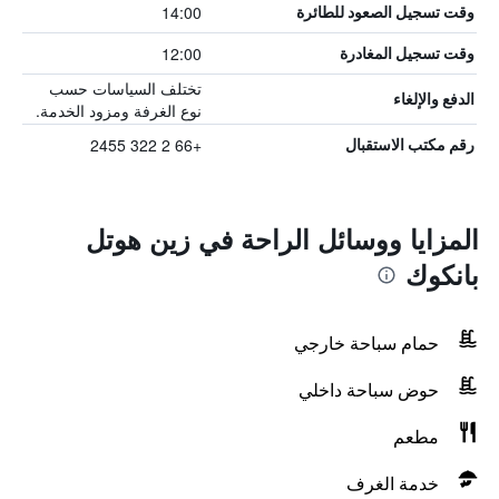
14:00
وقت تسجيل الصعود للطائرة
12:00
وقت تسجيل المغادرة
تختلف السياسات حسب
الدفع والإلغاء
نوع الغرفة ومزود الخدمة.
+66 2 322 2455
رقم مكتب الاستقبال
المزايا ووسائل الراحة في زين هوتل
بانكوك
حمام سباحة خارجي
حوض سباحة داخلي
مطعم
خدمة الغرف