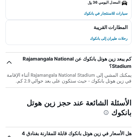
المعدل اليومي 36 ﷼
سيارات للاستئجار في بانكوك
المطارات القريبة
رحلات طيران إلى بانكوك
كم يبعد زين هوتل بانكوك عن Rajamangala National
Stadium؟
يمكنك المشي إلى Rajamangala National Stadium أثناء الإقامة
في زين هوتل بانكوك - حيث ستكون على بعد حوالي 2.9 كم.
الأسئلة الشائعة عند حجز زين هوتل
بانكوك
هل الأسعار في زين هوتل بانكوك قابلة للمقارنة بفنادق 4