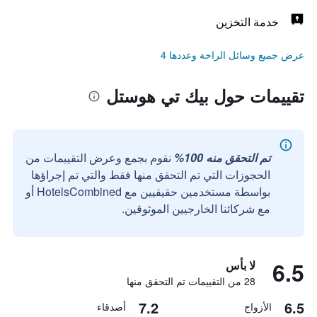
خدمة التخزين
عرض جميع وسائل الراحة وعددها 4
تقييمات حول بيك تي هوستل
تم التحقق منه 100%
نقوم بجمع وعرض التقييمات من
الحجوزات التي تم التحقق منها فقط والتي تم إجراؤها
بواسطة مستخدمين حقيقيين مع HotelsCombined أو
مع شركائنا الخارجيين الموثوقين.
6.5
لا بأس
28 من التقييمات تم التحقق منها
7.2
6.5
الأزواج
أصدقاء