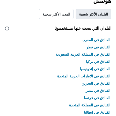
هوستل
البلدان الأكثر شعبية
المدن الأكثر شعبية
البلدان التي يبحث عنها مستخدمونا
الفنادق في المغرب
الفنادق في قطر
الفنادق في المملكة العربية السعودية
الفنادق في تركيا
الفنادق في إندونيسيا
الفنادق في الامارات العربية المتحدة
الفنادق في البحرين
الفنادق في مصر
الفنادق في فرنسا
الفنادق في المملكة المتحدة
الفنادق في إيطاليا