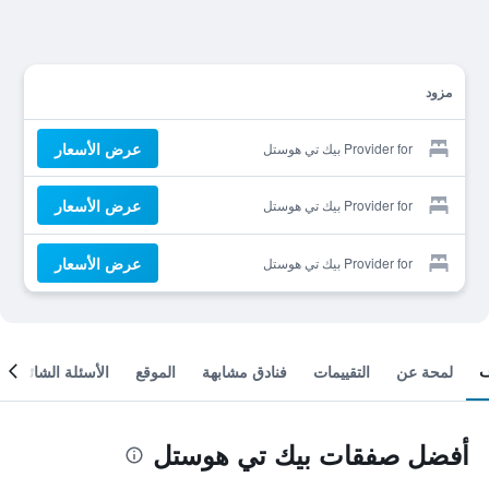
مزود
عرض الأسعار
Provider for بيك تي هوستل
عرض الأسعار
Provider for بيك تي هوستل
عرض الأسعار
Provider for بيك تي هوستل
لمحة عن
التقييمات
فنادق مشابهة
الموقع
الأسئلة الشائعة
أفضل صفقات بيك تي هوستل