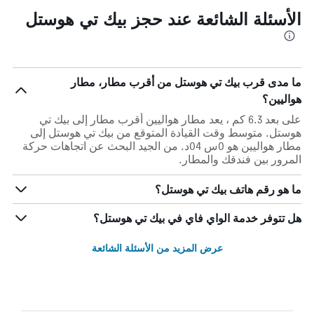
الأسئلة الشائعة عند حجز بيك تي هوستل
ما مدى قرب بيك تي هوستل من أقرب مطار، مطار
هواليين؟
على بعد 6.3 كم ، يعد مطار هواليين أقرب مطار إلى بيك تي
هوستل. متوسط وقت القيادة المتوقع من بيك تي هوستل إلى
مطار هواليين هو 0س 04د. من الجيد البحث عن اتجاهات حركة
المرور بين فندقك والمطار.
ما هو رقم هاتف بيك تي هوستل؟
هل تتوفر خدمة الواي فاي في بيك تي هوستل؟
عرض المزيد من الأسئلة الشائعة