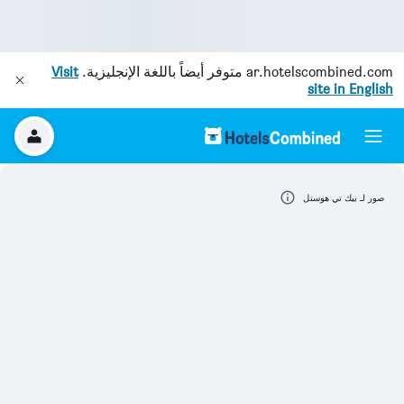
ar.hotelscombined.com
متوفر أيضاً باللغة الإنجليزية.
Visit
site in English
صور لـ بيك تي هوستل