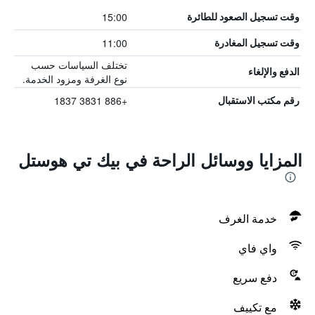
15:00
وقت تسجيل الصعود للطائرة
11:00
وقت تسجيل المغادرة
تختلف السياسات حسب
الدفع والإلغاء
نوع الغرفة ومزود الخدمة.
+886 3831 1837
رقم مكتب الاستقبال
المزايا ووسائل الراحة في بيك تي هوستل
خدمة الغرف
واي فاي
دفع سريع
مع تكييف