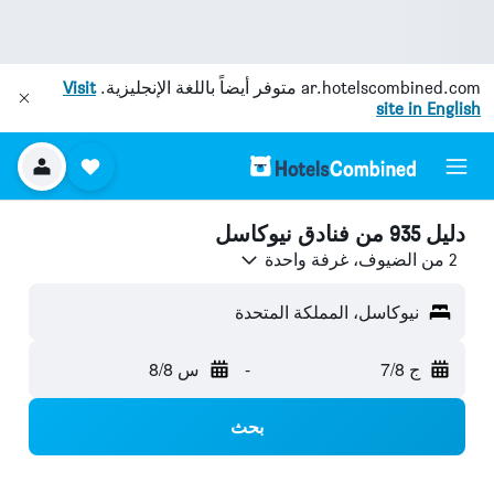
ar.hotelscombined.com
متوفر أيضاً باللغة الإنجليزية.
Visit
site in English
دليل 935 من فنادق نيوكاسل
2 من الضيوف، غرفة واحدة
نيوكاسل، المملكة المتحدة
ج 7/8
-
س 8/8
بحث