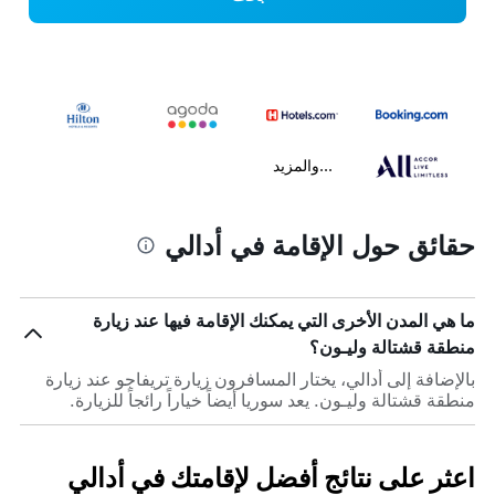
...والمزيد
حقائق حول الإقامة في أدالي
ما هي المدن الأخرى التي يمكنك الإقامة فيها عند زيارة
منطقة قشتالة وليـون؟
بالإضافة إلى أدالي، يختار المسافرون زيارة تريفاجو عند زيارة
منطقة قشتالة وليـون. يعد سوريا أيضاً خياراً رائجاً للزيارة.
اعثر على نتائج أفضل لإقامتك في أدالي