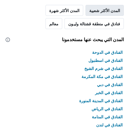
المدن الأكثر شعبية
المدن الأكثر شهرة
فنادق في منطقة قشتالة وليـون
معالم
المدن التي يبحث عنها مستخدمونا
الفنادق في الدوحة
الفنادق في اسطنبول
الفنادق في شرم الشيخ
الفنادق في مكة المكرمة
الفنادق في دبي
الفنادق في الخبر
الفنادق في المدينة المنورة
الفنادق في الرياض
الفنادق في المنامة
الفنادق في لندن