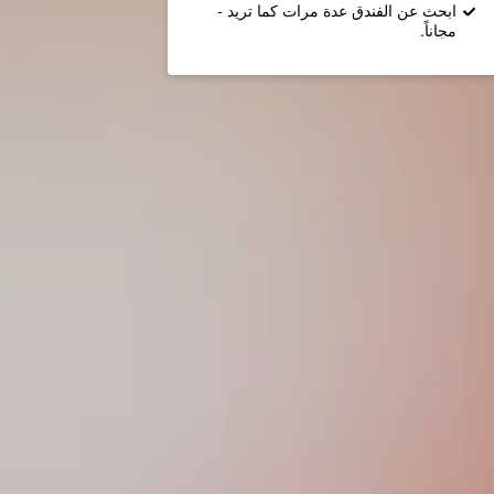
ابحث عن الفندق عدة مرات كما تريد -
مجاناً.