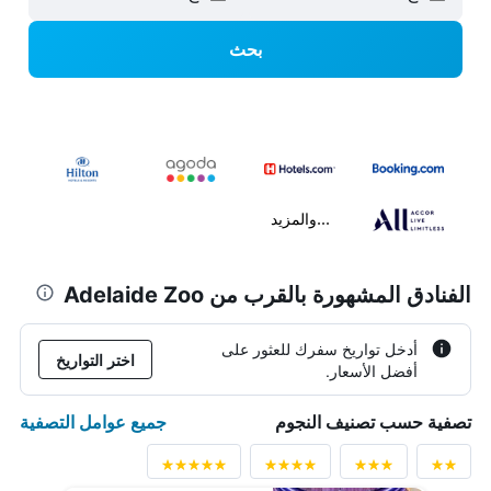
بحث
...والمزيد
الفنادق المشهورة بالقرب من Adelaide Zoo
أدخل تواريخ سفرك للعثور على
اختر التواريخ
أفضل الأسعار.
جميع عوامل التصفية
تصفية حسب تصنيف النجوم