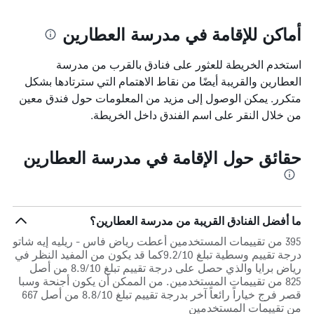
أماكن للإقامة في مدرسة العطارين
استخدم الخريطة للعثور على فنادق بالقرب من مدرسة
العطارين والقريبة أيضًا من نقاط الاهتمام التي سترتادها بشكل
متكرر. يمكن الوصول إلى مزيد من المعلومات حول فندق معين
من خلال النقر على اسم الفندق داخل الخريطة.
حقائق حول الإقامة في مدرسة العطارين
ما أفضل الفنادق القريبة من مدرسة العطارين؟
395 من تقييمات المستخدمين أعطت رياض فاس - ريليه إيه شاتو
درجة تقييم وسطية تبلغ 9.2/10كما قد يكون من المفيد النظر في
رياض برايا والذي حصل على درجة تقييم تبلغ 8.9/10 من أصل
825 من تقييمات المستخدمين. من الممكن أن يكون أجنحة وسبا
قصر فرج خياراً رائعاً آخر بدرجة تقييم تبلغ 8.8/10 من أصل 667
من تقييمات المستخدمين