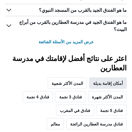
ما هو الفندق الجيد بالقرب من المسجد النبوي؟
ما هو الفندق الجيد في مدرسة العطارين بالقرب من أبراج
البيت؟
عرض المزيد من الأسئلة الشائعة
اعثر على نتائج أفضل لإقامتك في مدرسة
العطارين
أمكان إقامة بديلة
المدن الأكثر شعبية
المدن الأكثر شهرة
فنادق 3 نجمة
فنادق 4 نجمة
فنادق 5 نجمة
فنادق في المغرب
فنادق مدرسة العطارين الرائجة
معالم