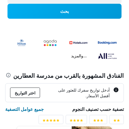
بحث
...والمزيد
الفنادق المشهورة بالقرب من مدرسة العطارين
أدخل تواريخ سفرك للعثور على
اختر التواريخ
أفضل الأسعار.
جميع عوامل التصفية
تصفية حسب تصنيف النجوم