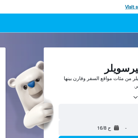
Visit 
يرسويلر
ر من مئات مواقع السفر وقارن بينها
-
ح 16/8