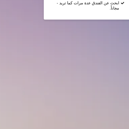
ابحث عن الفندق عدة مرات كما تريد -
مجاناً.