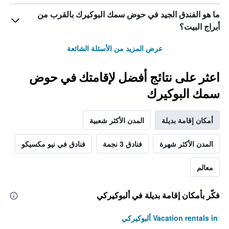
ما هو الفندق الجيد في حوض سمك البوكيرك بالقرب من
أبراج البيت؟
عرض المزيد من الأسئلة الشائعة
اعثر على نتائج أفضل لإقامتك في حوض
سمك البوكيرك
أمكان إقامة بديلة
المدن الأكثر شعبية
المدن الأكثر شهرة
فنادق 3 نجمة
فنادق في نيو مكسيكو
معالم
فكّر بأمكان إقامة بديلة في ألبوكيركي
Vacation rentals in ألبوكيركي