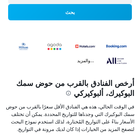
بحث
...والمزيد
أرخص الفنادق بالقرب من حوض سمك
البوكيرك، ألبوكيركي
في الوقت الحالي، هذه هي الفنادق الأقل سعرًا بالقرب من حوض
سمك البوكيرك التي وجدناها للتواريخ المحددة. يمكن أن تختلف
الأسعار بناءً على التواريخ المُختارة، لذلك استخدم نموذج البحث
لتصفح المزيد من الخيارات إذا كان لديك مرونة في التواريخ.