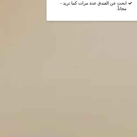
ابحث عن الفندق عدة مرات كما تريد -
مجاناً.