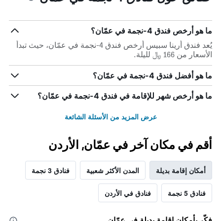
ما هو أرخص فندق 4-نجمة في عمّان؟
يُعد فندق أرينا سبيس أرخص فندق 4-نجمة في عمّان، حيث تبدأ
الأسعار من 166 ﷼ لليلة.
ما هو أفضل فندق 4-نجمة في عمّان؟
ما هو أرخص شهر للإقامة في فندق 4-نجمة في عمّان؟
عرض المزيد من الأسئلة الشائعة
أقم في مكان آخر في عمّان, الأردن
أمكان إقامة بديلة
المدن الأكثر شعبية
فنادق 3 نجمة
فنادق 5 نجمة
فنادق في الأردن
فكّر بأمكان إقامة بديلة في عمّان