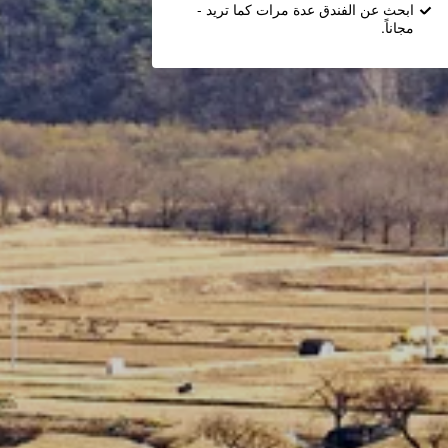
ابحث عن الفندق عدة مرات كما تريد -
مجاناً.