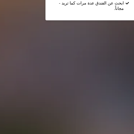
ابحث عن الفندق عدة مرات كما تريد -
مجاناً.