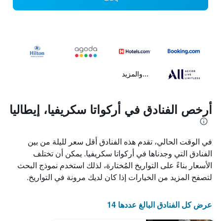
...والمزيد
أرخص الفنادق في أركواتا سكريفيا، إيطاليا
في الوقت الحالي، تقدم هذه الفنادق أقل سعر لليلة من بين
الفنادق التي وجدناها في أركواتا سكريفيا. يمكن أن تختلف
الأسعار بناءً على التواريخ المُختارة، لذلك استخدم نموذج البحث
لتصفح المزيد من الخيارات إذا كان لديك مرونة في التواريخ.
عرض كل الفنادق البالغ عددها 14