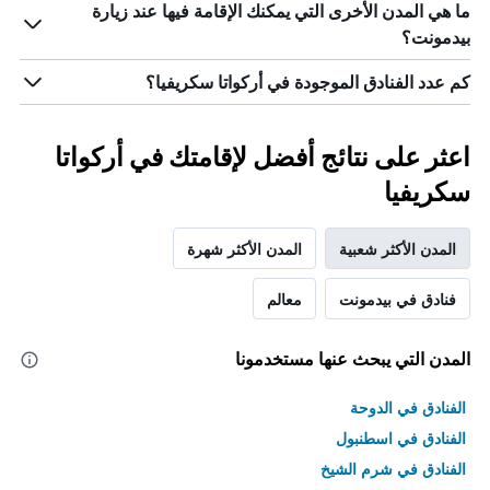
ما هي المدن الأخرى التي يمكنك الإقامة فيها عند زيارة
بيدمونت؟
كم عدد الفنادق الموجودة في أركواتا سكريفيا؟
اعثر على نتائج أفضل لإقامتك في أركواتا
سكريفيا
المدن الأكثر شعبية
المدن الأكثر شهرة
فنادق في بيدمونت
معالم
المدن التي يبحث عنها مستخدمونا
الفنادق في الدوحة
الفنادق في اسطنبول
الفنادق في شرم الشيخ