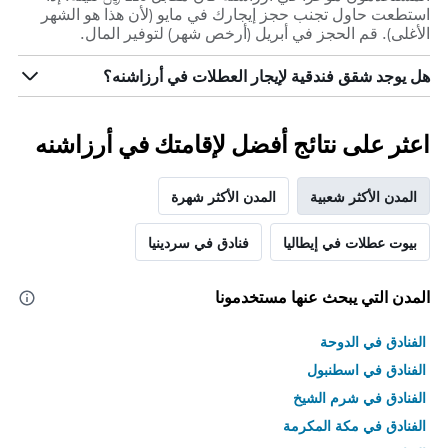
استطعت حاول تجنب حجز إيجارك في مايو (لأن هذا هو الشهر
الأغلى). قم الحجز في أبريل (أرخص شهر) لتوفير المال.
هل يوجد شقق فندقية لإيجار العطلات في أرزاشنه؟
اعثر على نتائج أفضل لإقامتك في أرزاشنه
المدن الأكثر شعبية
المدن الأكثر شهرة
بيوت عطلات في إيطاليا
فنادق في سردينيا
المدن التي يبحث عنها مستخدمونا
الفنادق في الدوحة
الفنادق في اسطنبول
الفنادق في شرم الشيخ
الفنادق في مكة المكرمة