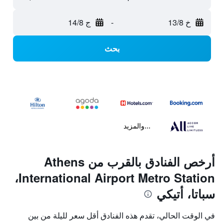
خ 13/8
-
ج 14/8
بحث
...والمزيد
أرخص الفنادق بالقرب من Athens
International Airport Metro Station،
سباتا، أتيكي
في الوقت الحالي، تقدم هذه الفنادق أقل سعر لليلة من بين