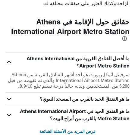
الراحة وكذلك العثور على صفقات مختلفة له.
حقائق حول الإقامة في Athens
International Airport Metro Station
ما أفضل الفنادق القريبة من Athens International
Airport Metro Station؟
سوفيتِل أثينا إيربورت هو أحد أشهر الفنادق القريبة من Athens
International Airport Metro Station والذي تم تقييمه من قبل
6,288 من المستخدمين ولديه حالياً درجة تقييم تبلغ 8.9/10.
ما هو الفندق الجيد بالقرب من المسجد النبوي؟
ما هو الفندق الجيد في Athens International Airport
Metro Station بالقرب من أبراج البيت؟
عرض المزيد من الأسئلة الشائعة