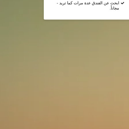
ابحث عن الفندق عدة مرات كما تريد -
مجاناً.