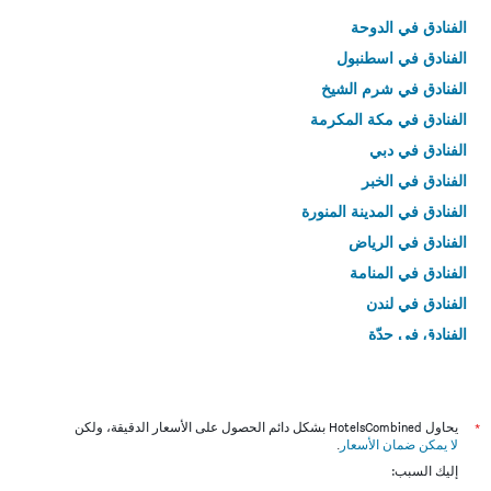
الفنادق في الدوحة
الفنادق في اسطنبول
الفنادق في شرم الشيخ
الفنادق في مكة المكرمة
الفنادق في دبي
الفنادق في الخبر
الفنادق في المدينة المنورة
الفنادق في الرياض
الفنادق في المنامة
الفنادق في لندن
الفنادق في جدّة
الفنادق في القاهرة
*
يحاول HotelsCombined بشكل دائم الحصول على الأسعار الدقيقة، ولكن
لا يمكن ضمان الأسعار
.
إليك السبب: