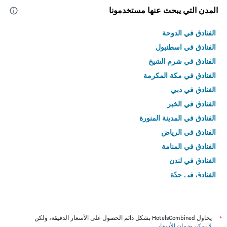
المدن التي يبحث عنها مستخدمونا
الفنادق في الدوحة
الفنادق في اسطنبول
الفنادق في شرم الشيخ
الفنادق في مكة المكرمة
الفنادق في دبي
الفنادق في الخبر
الفنادق في المدينة المنورة
الفنادق في الرياض
الفنادق في المنامة
الفنادق في لندن
الفنادق في جدّة
الفنادق في القاهرة
*
يحاول HotelsCombined بشكل دائم الحصول على الأسعار الدقيقة، ولكن
لا يمكن ضمان الأسعار
.