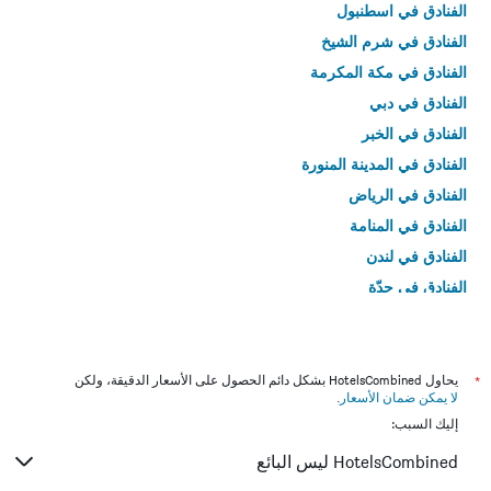
الفنادق في اسطنبول
الفنادق في شرم الشيخ
الفنادق في مكة المكرمة
الفنادق في دبي
الفنادق في الخبر
الفنادق في المدينة المنورة
الفنادق في الرياض
الفنادق في المنامة
الفنادق في لندن
الفنادق في جدّة
الفنادق في القاهرة
*
يحاول HotelsCombined بشكل دائم الحصول على الأسعار الدقيقة، ولكن
لا يمكن ضمان الأسعار
.
إليك السبب:
HotelsCombined ليس البائع