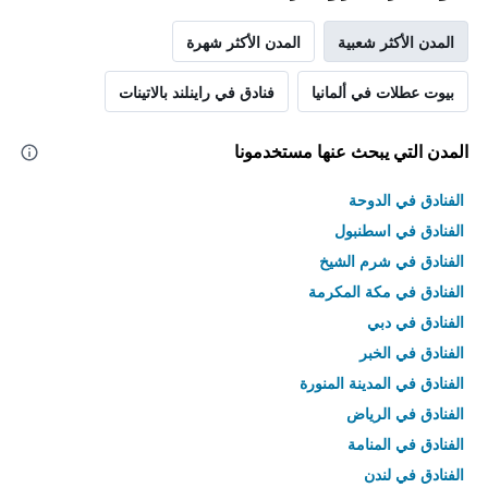
المدن الأكثر شعبية
المدن الأكثر شهرة
بيوت عطلات في ألمانيا
فنادق في راينلند بالاتينات
المدن التي يبحث عنها مستخدمونا
الفنادق في الدوحة
الفنادق في اسطنبول
الفنادق في شرم الشيخ
الفنادق في مكة المكرمة
الفنادق في دبي
الفنادق في الخبر
الفنادق في المدينة المنورة
الفنادق في الرياض
الفنادق في المنامة
الفنادق في لندن