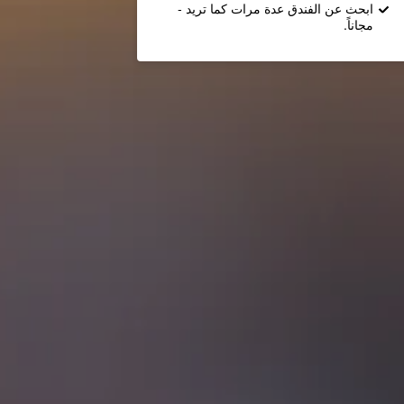
ابحث عن الفندق عدة مرات كما تريد -
مجاناً.