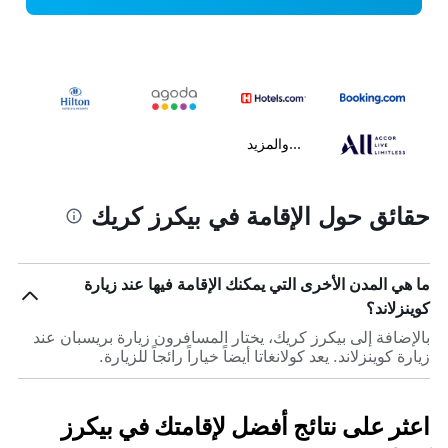
...والمزيد
حقائق حول الإقامة في بيكرز كريك
ما هي المدن الأخرى التي يمكنك الإقامة فيها عند زيارة
كوينزلاند؟
بالإضافة إلى بيكرز كريك، يختار المسافرون زيارة بريسبان عند
زيارة كوينزلاند. يعد كولانغاتا أيضاً خياراً رائجاً للزيارة.
اعثر على نتائج أفضل لإقامتك في بيكرز