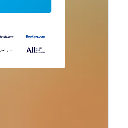
...والمز