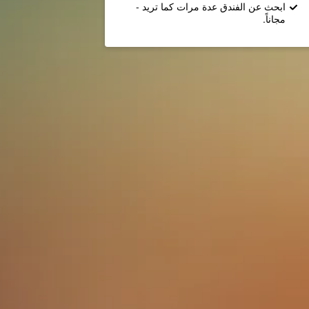
ابحث عن الفندق عدة مرات كما تريد -
مجاناً.